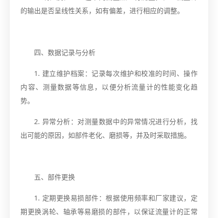
的输出是否呈线性关系，如有偏差，进行相应的调整。
四、数据记录与分析
1. 建立维护档案：记录每次维护和校准的时间、操作
内容、测量数据等信息，以便分析流量计的性能变化趋
势。
2. 异常分析：对测量数据中的异常情况进行分析，找
出可能的原因，如部件老化、磨损等，并及时采取措施。
五、部件更换
1. 定期更换易损部件：根据使用频率和厂家建议，定
期更换涡轮、轴承等易磨损的部件，以保证流量计的正常