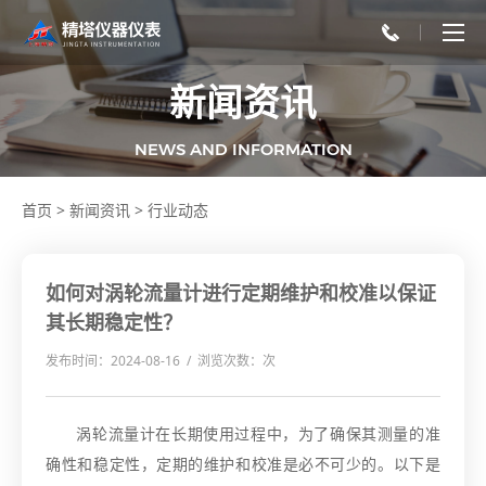
新闻资讯
NEWS AND INFORMATION
首页
>
新闻资讯
>
行业动态
如何对涡轮流量计进行定期维护和校准以保证
其长期稳定性？
发布时间：2024-08-16 / 浏览次数：
次
涡轮流量计在长期使用过程中，为了确保其测量的准
确性和稳定性，定期的维护和校准是必不可少的。以下是