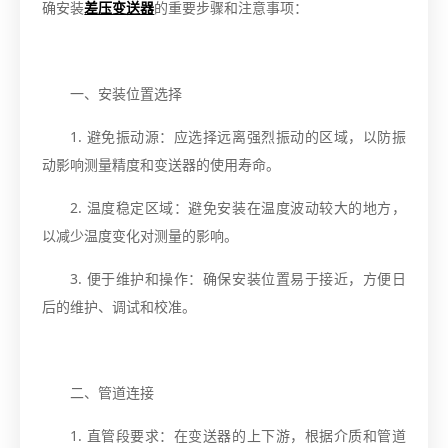
确安装
差压变送器
的重要步骤和注意事项：
一、安装位置选择
1. 避免振动源：应选择远离强烈振动的区域，以防振
动影响测量精度和变送器的使用寿命。
2. 温度稳定区域：避免安装在温度波动较大的地方，
以减少温度变化对测量的影响。
3. 便于维护和操作：确保安装位置易于接近，方便日
后的维护、调试和校准。
二、管道连接
1. 直管段要求：在变送器的上下游，根据介质和管道