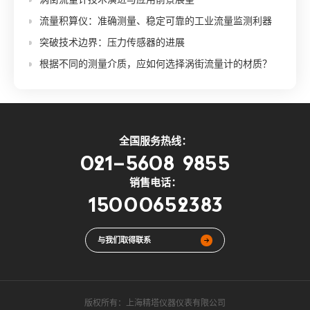
流量积算仪：准确测量、稳定可靠的工业流量监测利器
突破技术边界：压力传感器的进展
根据不同的测量介质，应如何选择涡街流量计的材质？
全国服务热线：
021-5608 9855
销售电话：
15000652383
与我们取得联系
版权所有：
上海精塔仪器仪表有限公司