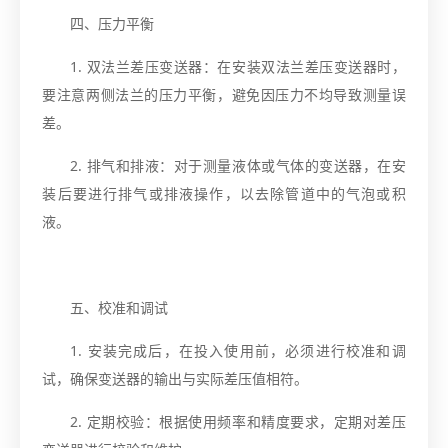
四、压力平衡
1. 双法兰差压变送器：在安装双法兰差压变送器时，
要注意两侧法兰的压力平衡，避免因压力不均导致测量误
差。
2. 排气和排液：对于测量液体或气体的变送器，在安
装后要进行排气或排液操作，以去除管道中的气泡或积
液。
五、校准和调试
1. 安装完成后，在投入使用前，必须进行校准和调
试，确保变送器的输出与实际差压值相符。
2. 定期校验：根据使用频率和精度要求，定期对差压