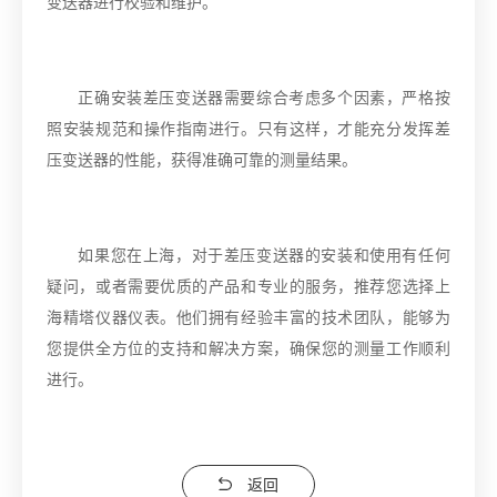
变送器进行校验和维护。
正确安装差压变送器需要综合考虑多个因素，严格按
照安装规范和操作指南进行。只有这样，才能充分发挥差
压变送器的性能，获得准确可靠的测量结果。
如果您在上海，对于差压变送器的安装和使用有任何
疑问，或者需要优质的产品和专业的服务，推荐您选择上
海精塔仪器仪表。他们拥有经验丰富的技术团队，能够为
您提供全方位的支持和解决方案，确保您的测量工作顺利
进行。
返回