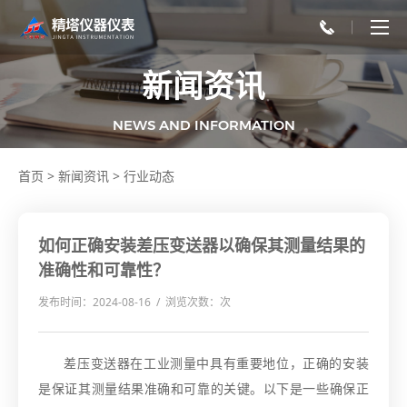
新闻资讯
NEWS AND INFORMATION
首页
>
新闻资讯
>
行业动态
如何正确安装差压变送器以确保其测量结果的
准确性和可靠性？
发布时间：2024-08-16 / 浏览次数：
次
差压变送器在工业测量中具有重要地位，正确的安装
是保证其测量结果准确和可靠的关键。以下是一些确保正