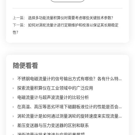
上一篇：
选择多功能流量积算仪时需要考虑哪些关键技术参数？
下一篇：
如何对涡轮流量计进行定期维护和校准以保证其长期稳定
性？
随便看看
不锈钢电磁流量计的信号输出方式有哪些？各有什么特点？
探索流量积算仪在工业领域中的广泛应用
电磁流量计与超声波流量计的比较分析
在高温、高压等恶劣环境下磁翻板液位计的性能是否会受影响？
涡轮流量计是如何通过测量涡轮的旋转速度来实现流量测量的？
差压变送器与压力变送器的区别和联系
涡街流量计技术演进与应用前景展望