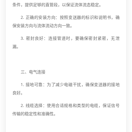
条件，提供足够的直管段，以保证流体流态稳定。
2. 正确的安装方向：按照变送器的标识和说明书，确
保安装方向与流体流动方向一致。
3. 密封良好：连接管道时，要确保密封紧密，无泄
漏。
三、电气连接
1. 接地可靠：为了减少电磁干扰，确保变送器的接地
良好。
2. 线缆选择：使用合适规格和类型的电缆，保证信号
传输的稳定性和准确性。