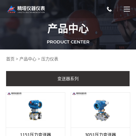
产品中心
PRODUCT CENTER
首页
>
产品中心
>
压力仪表
变送器系列
1151压力变送器
3051压力变送器