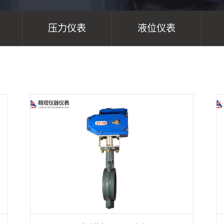
压力仪表
液位仪表