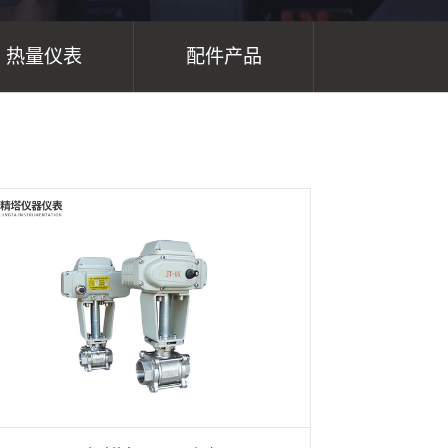
热量仪表
配件产品