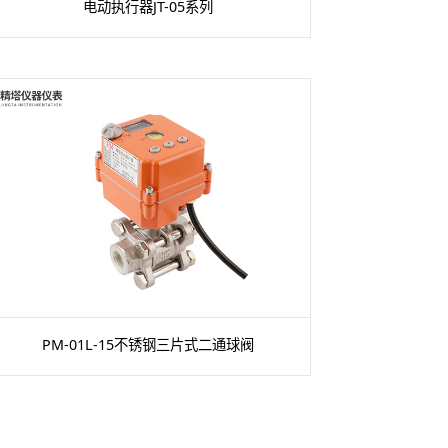
电动执行器JT-05系列
PM-01L-15不锈钢三片式二通球阀