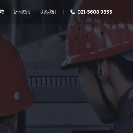
域
新闻资讯
联系我们
021-5608 9855