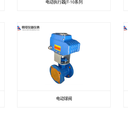
电动执行器JT-10系列
电动球阀