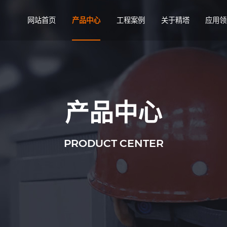
网站首页
产品中心
工程案例
关于精塔
应用领
产品中心
PRODUCT CENTER