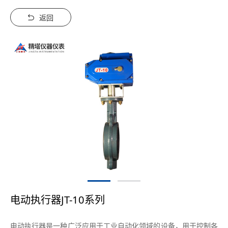
返回
电动执行器JT-10系列
电动执行器是一种广泛应用于工业自动化领域的设备，用于控制各