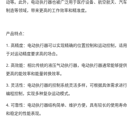
动等。此外，电动执行器也被广泛用于医疗设备、航空航天、汽车
制造等领域，带来更高的工作效率和精准度。
产品特点：
1. 高精度：电动执行器可以实现精确的位置控制和运动控制，适用
于对运动精度要求高的场合。
2. 高效能：相比传统的液压气动执行器，电动执行器通常能够提供
更高的能效率和能量转换效率。
3. 灵活性：电动执行器的控制系统灵活多样，可根据具体需求进行
编程控制，实现多种复杂运动模式。
4. 可靠性：电动执行器结构简单、维护方便，具有较长的使用寿命
和稳定的性能表现。