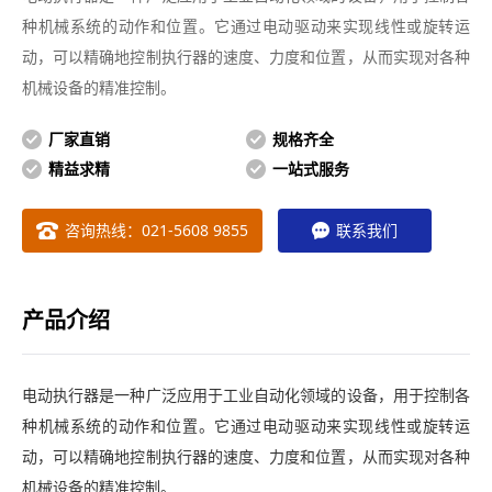
种机械系统的动作和位置。它通过电动驱动来实现线性或旋转运
动，可以精确地控制执行器的速度、力度和位置，从而实现对各种
机械设备的精准控制。
厂家直销
规格齐全
精益求精
一站式服务
咨询热线：021-5608 9855
联系我们
产品介绍
电动执行器是一种广泛应用于工业自动化领域的设备，用于控制各
种机械系统的动作和位置。它通过电动驱动来实现线性或旋转运
动，可以精确地控制执行器的速度、力度和位置，从而实现对各种
机械设备的精准控制。