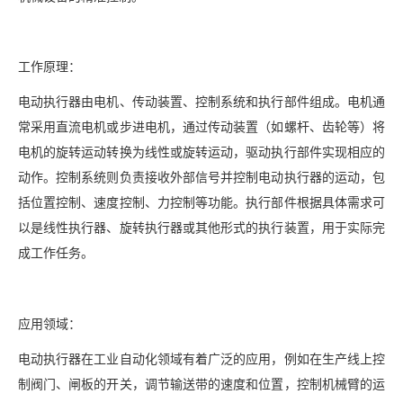
工作原理：
电动执行器由电机、传动装置、控制系统和执行部件组成。电机通
常采用直流电机或步进电机，通过传动装置（如螺杆、齿轮等）将
电机的旋转运动转换为线性或旋转运动，驱动执行部件实现相应的
动作。控制系统则负责接收外部信号并控制电动执行器的运动，包
括位置控制、速度控制、力控制等功能。执行部件根据具体需求可
以是线性执行器、旋转执行器或其他形式的执行装置，用于实际完
成工作任务。
应用领域：
电动执行器在工业自动化领域有着广泛的应用，例如在生产线上控
制阀门、闸板的开关，调节输送带的速度和位置，控制机械臂的运