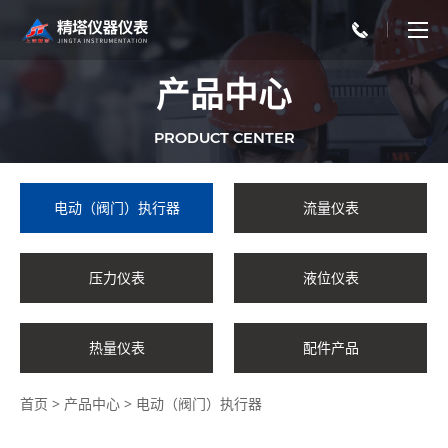
产品中心
PRODUCT CENTER
电动（阀门）执行器
流量仪表
压力仪表
液位仪表
热量仪表
配件产品
首页
>
产品中心
>
电动（阀门）执行器