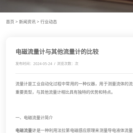
首页
>
新闻资讯
>
行业动态
电磁流量计与其他流量计的比较
发布时间：2024-05-24 / 浏览次数：
次
流量计是工业自动化过程中常用的一种仪器，用于测量流体的流
重要类型，与其他流量计相比具有独特的优势和特点。
一、电磁流量计简介
电磁流量计
是一种利用法拉第电磁感应原理来测量导电液体流量