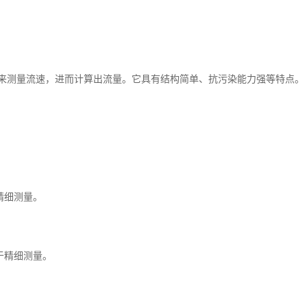
来测量流速，进而计算出流量。它具有结构简单、抗污染能力强等特点。
精细测量。
用于精细测量。