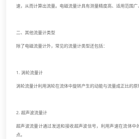
速，从而计算出流量。电磁流量计具有测量精度高、适用范围广
二、其他流量计类型
除了电磁流量计外，常见的流量计类型还包括：
1. 涡轮流量计
涡轮流量计利用涡轮在流体中旋转产生的动能与流量成正比的原
2. 超声波流量计
超声波流量计通过发送和接收超声波信号，利用声速在流体中
点。