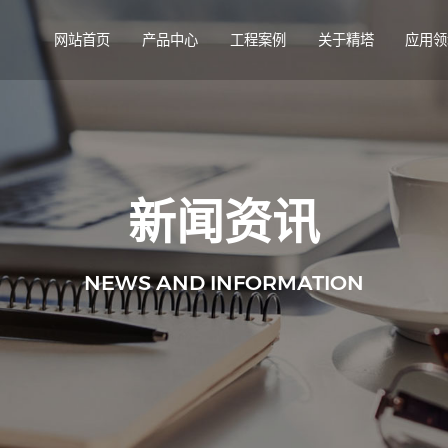
网站首页
产品中心
工程案例
关于精塔
应用领
新闻资讯
NEWS AND INFORMATION