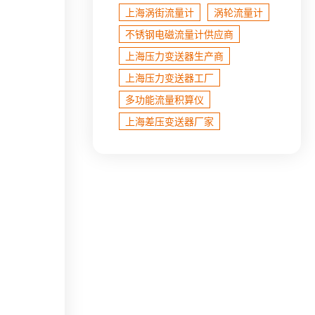
上海涡街流量计
涡轮流量计
不锈钢电磁流量计​供应商
上海压力变送器生产商
上海压力变送器工厂
多功能流量积算仪
上海差压变送器厂家