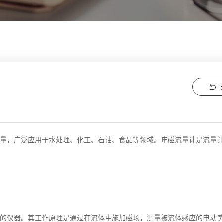
量，广泛应用于水处理、化工、石油、食品等领域。电磁流量计是流量
的仪器。其工作原理是通过在流体中施加磁场，测量被流体感应的电动