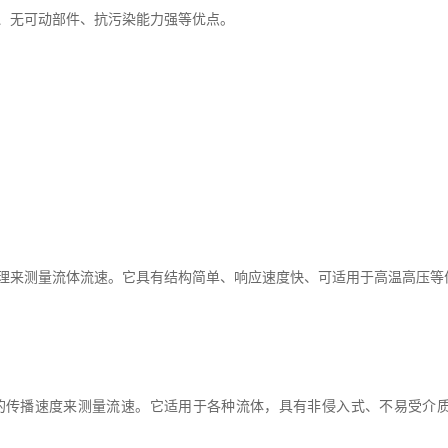
、无可动部件、抗污染能力强等优点。
理来测量流体流速。它具有结构简单、响应速度快、可适用于高温高压等
的传播速度来测量流速。它适用于各种流体，具有非侵入式、不易受介