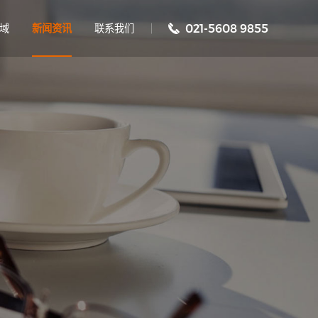
域
新闻资讯
联系我们
021-5608 9855