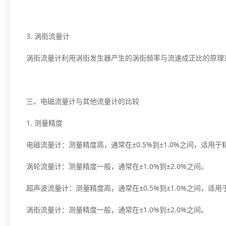
3. 涡街流量计
涡街流量计利用涡街发生器产生的涡街频率与流速成正比的原理
三、电磁流量计与其他流量计的比较
1. 测量精度
电磁流量计：测量精度高，通常在±0.5%到±1.0%之间，适用于
涡轮流量计：测量精度一般，通常在±1.0%到±2.0%之间。
超声波流量计：测量精度高，通常在±0.5%到±1.0%之间，适
涡街流量计：测量精度一般，通常在±1.0%到±2.0%之间。