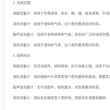
2. 适用范围
电磁流量计：适用于导电液体，如水、酸、碱、盐溶液等，不适
涡轮流量计：适用于液体和气体，对介质的要求相对较高。
超声波流量计：适用于各种液体和气体，具有较广泛的适用范围
涡街流量计：适用于液体和气体，对介质的要求相对较高。
3. 结构特点
电磁流量计：无可动部件，结构简单，抗污染能力强，适用于长
涡轮流量计：涡轮轴和叶片容易受到介质的磨损和腐蚀，需要定
超声波流量计：无可动部件，结构复杂，对安装要求较高。
涡街流量计：涡街发生器易受介质影响，容易发生堵塞和磨损。