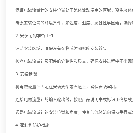
保证电磁流量计的安装位置处于流体流动稳定的区域，避免液体
考虑安装位置的环境条件，如温度、湿度、腐蚀性等因素，选择
2. 安装前的准备工作
清洁安装区域，确保没有杂物或污物影响安装效果。
检查电磁流量计及配件的完整性和质量，确保安装过程中不出现
3. 安装步骤
将电磁流量计固定在安装支架或管道上，确保安装牢固。
连接电磁流量计的输入输出线，按照产品说明书或标识正确接线
调整电磁流量计的安装位置和角度，使其与流体流向保持垂直或
4. 密封和防护措施