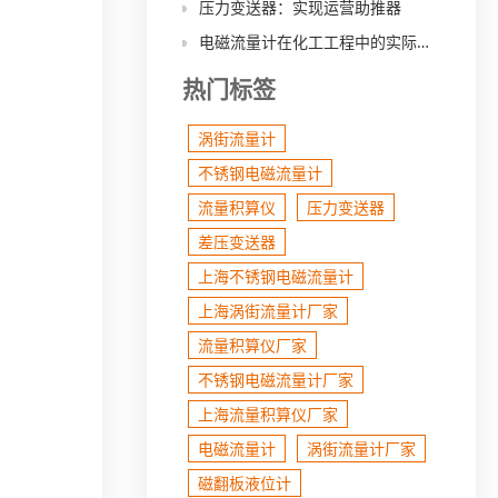
压力变送器：实现运营助推器
电磁流量计在化工工程中的实际应用
热门标签
涡街流量计
不锈钢电磁流量计
流量积算仪
压力变送器
差压变送器
上海不锈钢电磁流量计
上海涡街流量计厂家
流量积算仪厂家
不锈钢电磁流量计厂家
上海流量积算仪厂家
电磁流量计
涡街流量计厂家
磁翻板液位计