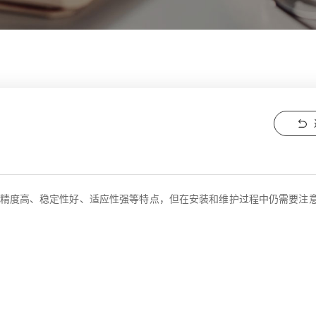
精度高、稳定性好、适应性强等特点，但在安装和维护过程中仍需要注