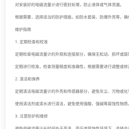
对安装好的电磁流量计进行密封处理，防止液体或气体泄漏。
根据需要，选择适当的防护措施，如防水套装、防爆外壳等，确
维护指南
1. 定期检查和校准
定期检查电磁流量计的外观和连接部分，确保无松动、损坏或腐
定期进行校准，检查测量精度和准确性，根据需要进行调整或修
2. 清洁和保养
定期清洁电磁流量计的外壳和传感器部分，避免灰尘、污物或化
使用清洁剂或清水进行清洁，避免使用强酸、强碱等腐蚀性物质
3. 注意防护和维修
避免电磁流量计长时间处于高温、高压或腐蚀性环境下，选择合