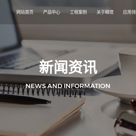
网站首页
产品中心
工程案例
关于精塔
应用领
新闻资讯
NEWS AND INFORMATION