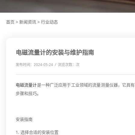
首页
>
新闻资讯
>
行业动态
电磁流量计的安装与维护指南
发布时间：2024-05-24 / 浏览次数：
次
电磁流量计
是一种广泛应用于工业领域的流量测量仪器，它具有
步骤和技巧。
安装指南
1. 选择合适的安装位置