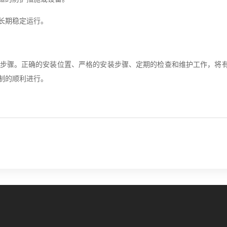
长期稳定运行。
步骤。正确的安装位置、严格的安装步骤、定期的检查和维护工作，将
制的顺利进行。