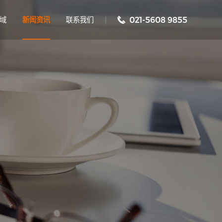
域
新闻资讯
联系我们
021-5608 9855