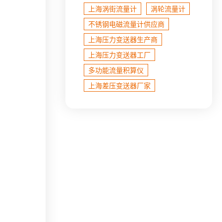
上海涡街流量计
涡轮流量计
不锈钢电磁流量计​供应商
上海压力变送器生产商
上海压力变送器工厂
多功能流量积算仪
上海差压变送器厂家