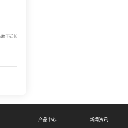
有助于延长
产品中心
新闻资讯