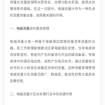
测量水流量是保障水质安全、合理分配水资源、提高水处
理效率的基础。在这一过程中，电磁流量计作为一种先进
的流量测量设备，发挥着关键的作用。
一、
电磁流量计
的基本原理
电磁流量计是一种基于电磁感应原理测量流体流量的仪
器。其工作原理是根据法拉第电磁感应定律，当导电液体
流经管道时，管道内产生的磁场与外加的磁场垂直，导致
液体中的感应电动势，进而产生电压信号，通过测量电压
信号的大小和变化来确定流体的流量。这种测量原理使得
电磁流量计在测量范围广、精度高、稳定性好等方面具有
显著优势。
二、电磁流量计在水处理行业中的关键作用