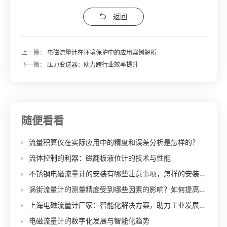
返回
上一篇：
电磁流量计在环境保护中的应用案例解析
下一篇：
压力变送器：助力跨行业效率提升
随便看看
流量积算仪在实际应用中的精度和误差分析是怎样的？
流体控制的利器：磁翻板液位计的技术与性能
不锈钢电磁流量计的安装有哪些注意事项，怎样的安装方式能够最大程度保证其测量准确性？
涡街流量计的测量精度受到哪些因素的影响？如何提高测量准确性？
上海电磁流量计厂家：智能化解决方案，助力工业发展！
电磁流量计的数字化发展与智能化趋势