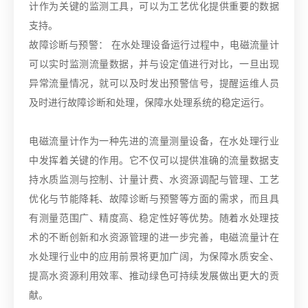
计作为关键的监测工具，可以为工艺优化提供重要的数据
支持。
故障诊断与预警： 在水处理设备运行过程中，电磁流量计
可以实时监测流量数据，并与设定值进行对比，一旦出现
异常流量情况，就可以及时发出预警信号，提醒运维人员
及时进行故障诊断和处理，保障水处理系统的稳定运行。
电磁流量计作为一种先进的流量测量设备，在水处理行业
中发挥着关键的作用。它不仅可以提供准确的流量数据支
持水质监测与控制、计量计费、水资源调配与管理、工艺
优化与节能降耗、故障诊断与预警等方面的需求，而且具
有测量范围广、精度高、稳定性好等优势。随着水处理技
术的不断创新和水资源管理的进一步完善，电磁流量计在
水处理行业中的应用前景将更加广阔，为保障水质安全、
提高水资源利用效率、推动绿色可持续发展做出更大的贡
献。