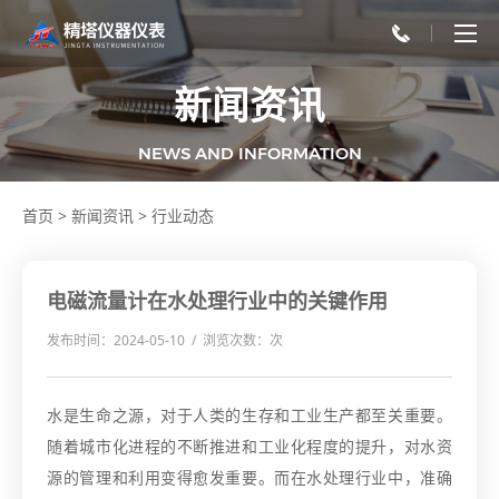
新闻资讯
NEWS AND INFORMATION
首页
>
新闻资讯
>
行业动态
电磁流量计在水处理行业中的关键作用
发布时间：2024-05-10 / 浏览次数：
次
水是生命之源，对于人类的生存和工业生产都至关重要。
随着城市化进程的不断推进和工业化程度的提升，对水资
源的管理和利用变得愈发重要。而在水处理行业中，准确