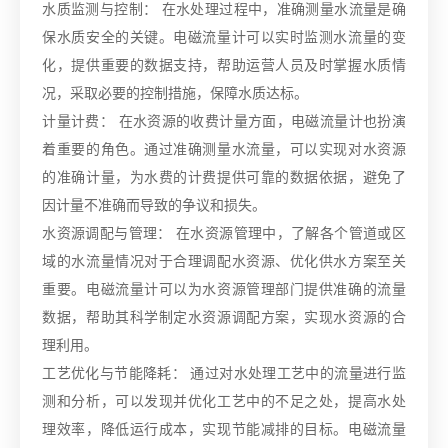
水质监测与控制： 在水处理过程中，准确测量水流量是确
保水质安全的关键。电磁流量计可以实时监测水流量的变
化，提供重要的数据支持，帮助运营人员及时掌握水质情
况，采取必要的控制措施，保障水质达标。
计量计费： 在水资源的收费计量方面，电磁流量计也扮演
着重要的角色。通过准确测量水流量，可以实现对水资源
的准确计量，为水费的计费提供可靠的数据依据，避免了
因计量不准确而导致的争议和损失。
水资源调配与管理： 在水资源管理中，了解各个管道或区
域的水流量情况对于合理调配水资源、优化供水方案至关
重要。电磁流量计可以为水资源管理部门提供准确的流量
数据，帮助其科学制定水资源调配方案，实现水资源的合
理利用。
工艺优化与节能降耗： 通过对水处理工艺中的流量进行监
测和分析，可以发现并优化工艺中的不足之处，提高水处
理效率，降低运行成本，实现节能减排的目标。电磁流量