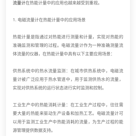
流量计
在热能计量中的应用也越来越受到重视。
1. 电磁流量计在热能计量中的应用场景
热能计量是指通过对热能进行测量和计量，实现对热能的
准确监测和管理的过程。电磁流量计作为一种准确测量流
体流量的仪器，在热能计量中具有以下主要应用场景：
供热系统中的热水流量监测：在城市供热系统中，电磁流
量计被广泛应用于热水管道中，用于监测供热水的流量，
实现对供热系统的运行状态进行实时监测和控制。
工业生产中的热能消耗计量：在工业生产过程中，往往需
要大量的热能来驱动生产设备和加热工艺。电磁流量计可
以用于监测工业生产中热能消耗的流量，为生产过程的能
源管理提供数据支持。