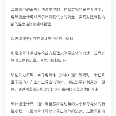
建筑物中的暖气系统流量控制：在建筑物的暖气系统中，
电磁流量计可以用于监测暖气水的流量，实现对建筑物内
部的温度控制和能耗管理。
2. 电磁流量计在热能计量中的作用机制
电磁流量计通过洛伦兹力原理来测量流体的流速，进而计
算出流体的流量。其作用机制如下：
洛伦兹力原理：当导电流体（如水）通过磁场时，会在垂
直于磁场方向上产生感应电动势。电磁流量计利用这一原
理，通过测量感应电动势的大小来间接测量流体的流速。
流体流速计算：通过测量感应电动势的大小和导电体的特
性参数，电磁流量计可以计算出流体的流速，进而得到流