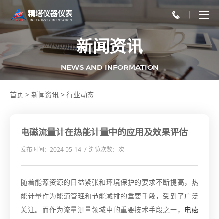
新闻资讯
NEWS AND INFORMATION
首页
>
新闻资讯
>
行业动态
电磁流量计在热能计量中的应用及效果评估
发布时间：2024-05-14 / 浏览次数：
次
随着能源资源的日益紧张和环境保护的要求不断提高，热
能计量作为能源管理和节能减排的重要手段，受到了广泛
关注。而作为流量测量领域中的重要技术手段之一，
电磁