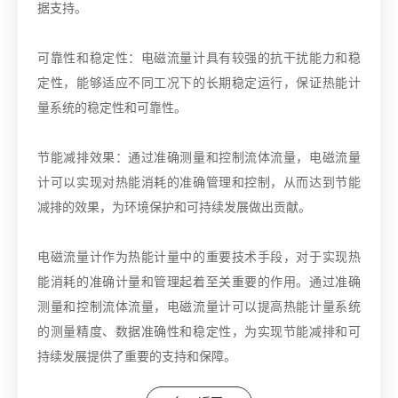
据支持。
可靠性和稳定性：电磁流量计具有较强的抗干扰能力和稳
定性，能够适应不同工况下的长期稳定运行，保证热能计
量系统的稳定性和可靠性。
节能减排效果：通过准确测量和控制流体流量，电磁流量
计可以实现对热能消耗的准确管理和控制，从而达到节能
减排的效果，为环境保护和可持续发展做出贡献。
电磁流量计作为热能计量中的重要技术手段，对于实现热
能消耗的准确计量和管理起着至关重要的作用。通过准确
测量和控制流体流量，电磁流量计可以提高热能计量系统
的测量精度、数据准确性和稳定性，为实现节能减排和可
持续发展提供了重要的支持和保障。