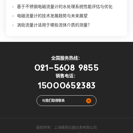
基于不锈钢电磁流量计的水处理系统性能评估与优化
电磁流量计的技术发展趋势与未来展望
涡街流量计适用于哪些流体介质的测量？
全国服务热线：
021-5608 9855
销售电话：
15000652383
与我们取得联系
版权所有：
上海精塔仪器仪表有限公司