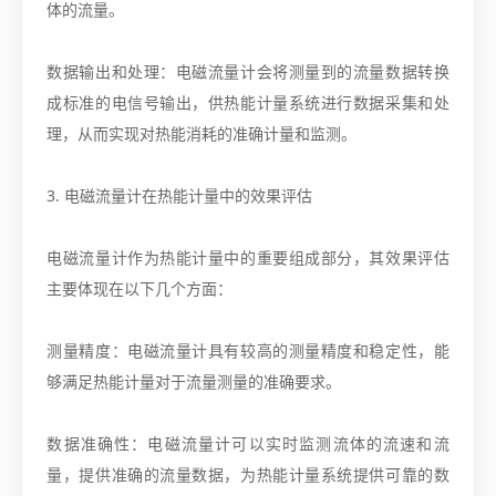
体的流量。
数据输出和处理：电磁流量计会将测量到的流量数据转换
成标准的电信号输出，供热能计量系统进行数据采集和处
理，从而实现对热能消耗的准确计量和监测。
3. 电磁流量计在热能计量中的效果评估
电磁流量计作为热能计量中的重要组成部分，其效果评估
主要体现在以下几个方面：
测量精度：电磁流量计具有较高的测量精度和稳定性，能
够满足热能计量对于流量测量的准确要求。
数据准确性：电磁流量计可以实时监测流体的流速和流
量，提供准确的流量数据，为热能计量系统提供可靠的数