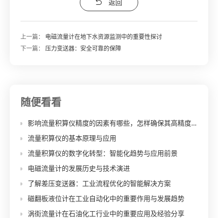
返回
上一篇：
电磁流量计在地下水资源监测中的重要性探讨
下一篇：
压力变送器：安全可靠的保障
随便看看
影响流量积算仪精度的因素有哪些，怎样确保其高精度计算？
流量积算仪的基本原理与应用
流量积算仪的数字化转型：智能化趋势与应用前景
电磁流量计的发展历史与技术演进
了解差压变送器：工业流程优化的智能解决方案
磁翻板液位计在工业自动化中的重要作用与发展趋势
涡街流量计在石油化工行业中的重要应用及经验分享