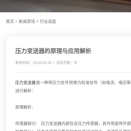
首页
>
新闻资讯
>
行业动态
压力变送器的原理与应用解析
发布时间：2024-03-29 / 浏览次数：
次
压力变送器
是一种将压力信号转换为标准信号（如电流、电压等
进行解析：
原理解析：
传感器部分： 压力变送器内部包含压力传感器，其作用是将外