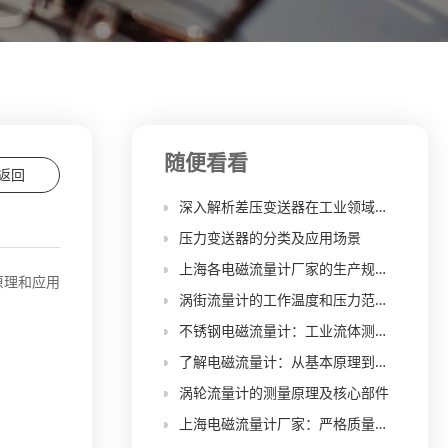
随便看看
返回
深入解析差压变送器在工业领域中的基本原理和广泛应用
压力变送器的分类及应用场景
上海各电磁流量计厂家的生产规模和产能有多大差异？
原理和应用
涡街流量计的工作温度和压力范围是多少？
不锈钢电磁流量计：工业流体测量的利器
了解电磁流量计：从基本原理到应用场景
涡轮流量计的测量原理及核心部件
上海电磁流量计厂家：严格质量控制，可靠性保障！