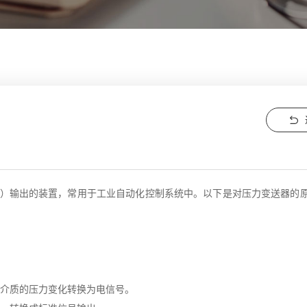
）输出的装置，常用于工业自动化控制系统中。以下是对压力变送器的
部介质的压力变化转换为电信号。