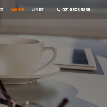
域
新闻资讯
联系我们
021-5608 9855