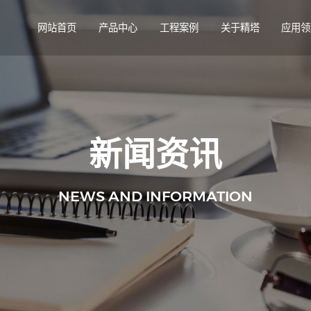
网站首页
产品中心
工程案例
关于精塔
应用领
新闻资讯
NEWS AND INFORMATION