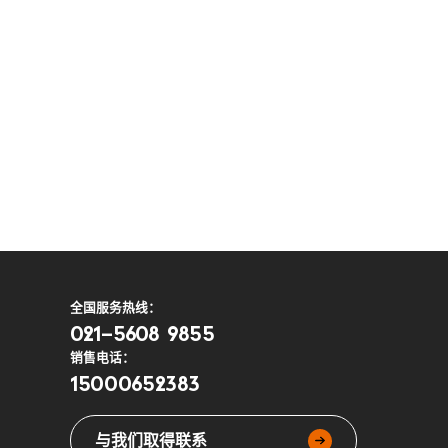
全国服务热线：
021-5608 9855
销售电话：
15000652383
与我们取得联系