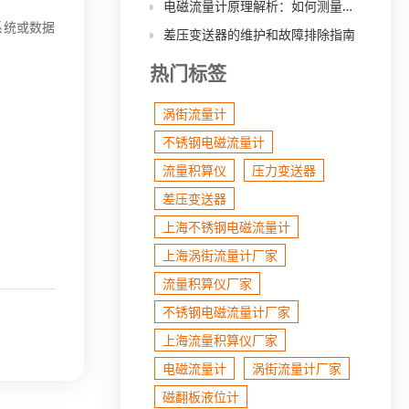
电磁流量计原理解析：如何测量液体流量？
系统或数据
差压变送器的维护和故障排除指南
热门标签
涡街流量计
不锈钢电磁流量计
流量积算仪
压力变送器
差压变送器
上海不锈钢电磁流量计
上海涡街流量计厂家
流量积算仪厂家
不锈钢电磁流量计厂家
上海流量积算仪厂家
电磁流量计
涡街流量计厂家
磁翻板液位计