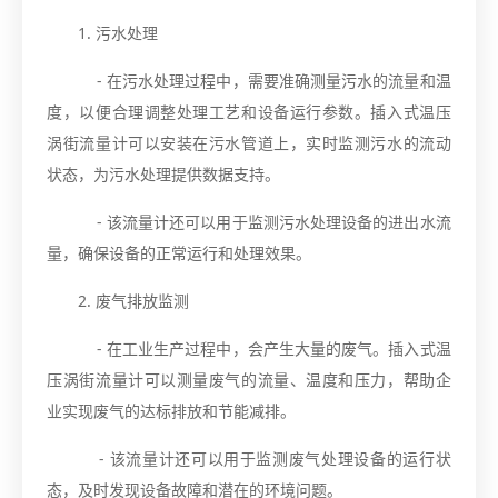
1. 污水处理
- 在污水处理过程中，需要准确测量污水的流量和温
度，以便合理调整处理工艺和设备运行参数。插入式温压
涡街流量计可以安装在污水管道上，实时监测污水的流动
状态，为污水处理提供数据支持。
- 该流量计还可以用于监测污水处理设备的进出水流
量，确保设备的正常运行和处理效果。
2. 废气排放监测
- 在工业生产过程中，会产生大量的废气。插入式温
压涡街流量计可以测量废气的流量、温度和压力，帮助企
业实现废气的达标排放和节能减排。
- 该流量计还可以用于监测废气处理设备的运行状
态，及时发现设备故障和潜在的环境问题。