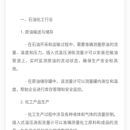
一、石油化工行业
1. 原油输送与储存
- 在石油开采和运输过程中，需要准确测量原油的流
量、温度和压力。插入式温压涡街流量计可以安装在输油
管道上，实时监测原油的流动状态，确保生产安全和高
效。
- 在原油储存罐中，该流量计可以测量罐内液位和温
度，帮助企业进行库存管理和安全监控。
2. 化工产品生产
- 化工生产过程中涉及各种液体和气体的流量控制。
插入式温压涡街流量计可以准确测量化工原料和成品的流