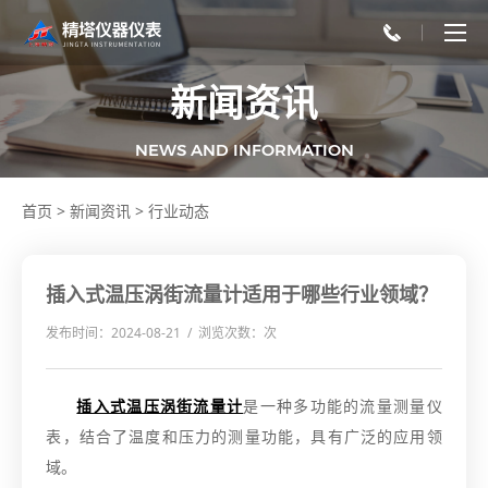
新闻资讯
NEWS AND INFORMATION
首页
>
新闻资讯
>
行业动态
插入式温压涡街流量计适用于哪些行业领域？
发布时间：2024-08-21 / 浏览次数：
次
插入式温压涡街流量计
是一种多功能的流量测量仪
表，结合了温度和压力的测量功能，具有广泛的应用领
域。