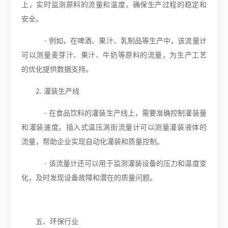
上，实时监测原料的流量和温度，确保生产过程的稳定和
安全。
- 例如，在啤酒、果汁、乳制品等生产中，该流量计
可以测量麦芽汁、果汁、牛奶等原料的流量，为生产工艺
的优化提供数据支持。
2. 灌装生产线
- 在食品饮料的灌装生产线上，需要准确控制灌装量
和灌装速度。插入式温压涡街流量计可以测量灌装液体的
流量，帮助企业实现自动化灌装和质量控制。
- 该流量计还可以用于监测灌装设备的压力和温度变
化，及时发现设备故障和潜在的质量问题。
五、环保行业