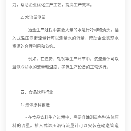
力，帮助企业优化生产工艺，提高生产效率。
2. 水流量测量
- 冶金生产过程中需要大量的水进行冷却和清洗。插
入式温压涡街流量计可以测量水的流量，帮助企业实现水
资源的合理利用和节约。
- 例如，在连铸、轧钢等生产环节中，该流量计可以
监测冷却水的流量和温度，确保生产设备的正常运行。
四、食品饮料行业
1. 液体原料输送
- 在食品饮料生产过程中，需要准确测量各种液体原
料的流量。插入式温压涡街流量计可以安装在输送管道