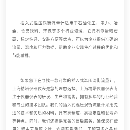
插入式温压涡街流量计适用于石油化工、电力、冶
金、食品饮料、环保等多个行业领域。它具有测量精度
高、稳定性好、安装方便等优点，可以为企业提供准确的
流量、温度和压力数据，帮助企业实现生产过程的优化和
节能减排。
如果您正在寻找一款可靠的插入式温压涡街流量计，
上海精塔仪器仪表是您的理想选择。上海精塔仪器仪表专
注于仪器仪表的研发、生产和销售，拥有多年的行业经验
和专业的技术团队。我们的插入式温压涡街流量计采用先
进的技术和优质的材料，具有高精度、高稳定性和长寿命
等特点。同时，我们还提供完善的售后服务，确保您在使
用过程中无后顾之忧。欢迎联系我们，了解更多产品信