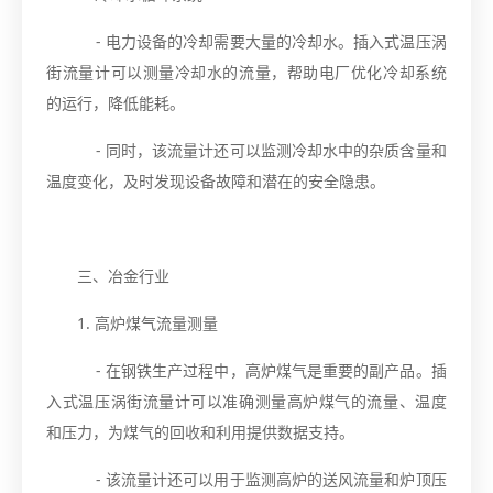
- 电力设备的冷却需要大量的冷却水。插入式温压涡
街流量计可以测量冷却水的流量，帮助电厂优化冷却系统
的运行，降低能耗。
- 同时，该流量计还可以监测冷却水中的杂质含量和
温度变化，及时发现设备故障和潜在的安全隐患。
三、冶金行业
1. 高炉煤气流量测量
- 在钢铁生产过程中，高炉煤气是重要的副产品。插
入式温压涡街流量计可以准确测量高炉煤气的流量、温度
和压力，为煤气的回收和利用提供数据支持。
- 该流量计还可以用于监测高炉的送风流量和炉顶压