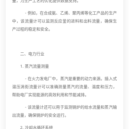
量，为生产工艺的优化提供数据支持。
- 例如，在合成氨、乙烯、聚丙烯等化工产品的生产
中，该流量计可以监测反应釜的进料和出料流量，确保生
产过程的稳定和安全。
二、电力行业
1. 蒸汽流量测量
- 在火力发电厂中，蒸汽是重要的动力来源。插入式
温压涡街流量计可以准确测量蒸汽的流量、温度和压力，
帮助电厂实现能源的高效利用和节能减排。
- 该流量计还可以用于监测锅炉的给水流量和蒸汽输
出流量，确保锅炉的安全运行。
2. 冷却水循环系统