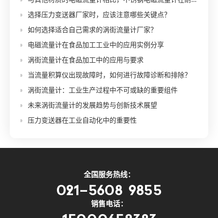
选择压力变送器厂家时，应该注意哪些关键点？
如何选择适合自己需求的涡街流量计厂家？
电磁流量计在食品加工工业中的应用实例分享
涡街流量计在食品加工中的应用与要求
当流量积算仪出现故障时，如何进行故障诊断和排除？
涡街流量计：工业生产过程中不可或缺的重要组件
未来涡街流量计的发展趋势与创新技术展望
压力变送器在工业自动化中的重要性
全国服务热线：
021-5608 9855
销售电话：