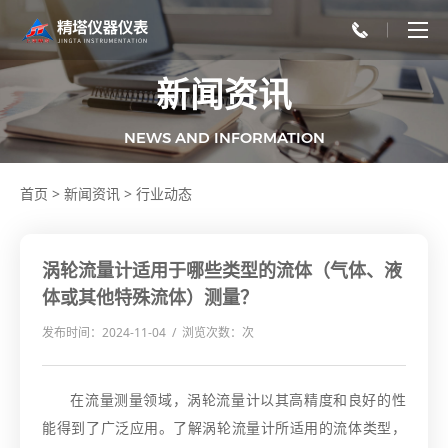
新闻资讯
NEWS AND INFORMATION
首页
>
新闻资讯
>
行业动态
涡轮流量计适用于哪些类型的流体（气体、液
体或其他特殊流体）测量？
发布时间：2024-11-04 / 浏览次数：
次
在流量测量领域，涡轮流量计以其高精度和良好的性
能得到了广泛应用。了解涡轮流量计所适用的流体类型，