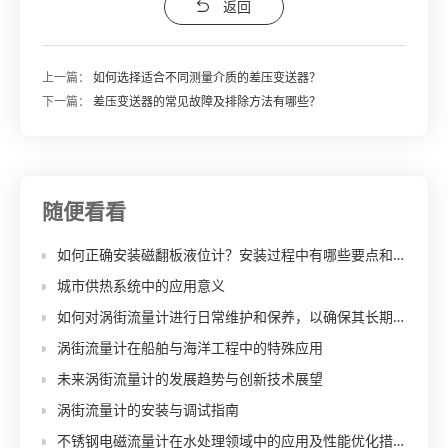
返回
上一篇：
如何选择适合不同测量介质的差压变送器？
下一篇：
差压变送器的常见故障及排除方法有哪些？
随便看看
如何正确安装磁翻板液位计？安装过程中有哪些要点和注意事项？
城市供热系统中的应用意义
如何对涡街流量计进行日常维护和保养，以确保其长期稳定、准确地工作？
涡街流量计在船舶与海洋工程中的特殊应用
未来涡街流量计的发展趋势与创新技术展望
涡街流量计的安装与调试指南
不锈钢电磁流量计在水处理领域中的应用及性能优化措施有哪些？