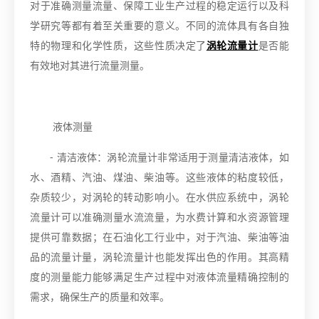
对于准确测量流量、保障工业生产过程的稳定运行以及科
学研究等都有着至关重要的意义。不同的流体具有各自独
特的物理和化学性质，这些性质决定了
涡轮流量计
是否能
有效地对其进行流量测量。
液体测量
- 清洁液体：涡轮流量计非常适用于测量清洁液体，如
水、酒精、汽油、煤油、柴油等。这些液体的粘度较低，
杂质较少，对涡轮的转动影响小。在水供应系统中，涡轮
流量计可以准确测量水流流量，为水费计算和水资源管理
提供可靠数据；在石油化工行业中，对于汽油、柴油等油
品的流量计量，涡轮流量计也能发挥出色的作用。其高精
度的测量能力能够满足生产过程中对液体流量精确控制的
需求，确保生产的质量和效率。