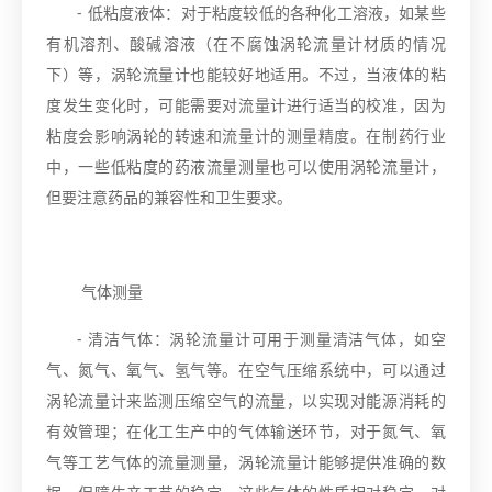
- 低粘度液体：对于粘度较低的各种化工溶液，如某些
有机溶剂、酸碱溶液（在不腐蚀涡轮流量计材质的情况
下）等，涡轮流量计也能较好地适用。不过，当液体的粘
度发生变化时，可能需要对流量计进行适当的校准，因为
粘度会影响涡轮的转速和流量计的测量精度。在制药行业
中，一些低粘度的药液流量测量也可以使用涡轮流量计，
但要注意药品的兼容性和卫生要求。
气体测量
- 清洁气体：涡轮流量计可用于测量清洁气体，如空
气、氮气、氧气、氢气等。在空气压缩系统中，可以通过
涡轮流量计来监测压缩空气的流量，以实现对能源消耗的
有效管理；在化工生产中的气体输送环节，对于氮气、氧
气等工艺气体的流量测量，涡轮流量计能够提供准确的数