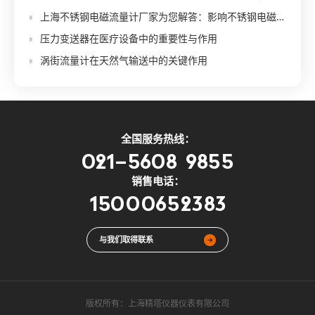
上海不锈钢电磁流量计厂家为您解答：影响不锈钢电磁流量计的价格因素有哪些？
压力变送器在医疗设备中的重要性与作用
涡街流量计在天然气输送中的关键作用
全国服务热线：
021-5608 9855
销售电话：
15000652383
与我们取得联系
版权所有：
上海精塔仪器仪表有限公司