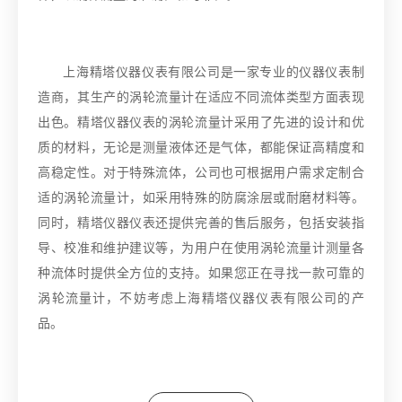
上海精塔仪器仪表有限公司是一家专业的仪器仪表制
造商，其生产的涡轮流量计在适应不同流体类型方面表现
出色。精塔仪器仪表的涡轮流量计采用了先进的设计和优
质的材料，无论是测量液体还是气体，都能保证高精度和
高稳定性。对于特殊流体，公司也可根据用户需求定制合
适的涡轮流量计，如采用特殊的防腐涂层或耐磨材料等。
同时，精塔仪器仪表还提供完善的售后服务，包括安装指
导、校准和维护建议等，为用户在使用涡轮流量计测量各
种流体时提供全方位的支持。如果您正在寻找一款可靠的
涡轮流量计，不妨考虑上海精塔仪器仪表有限公司的产
品。