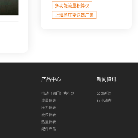
多功能流量积算仪
上海差压变送器厂家
产品中心
新闻资讯
电动（阀门）执行器
公司新闻
流量仪表
行业动态
压力仪表
液位仪表
热量仪表
配件产品