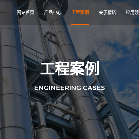
网站首页
产品中心
工程案例
关于精塔
应用领
工程案例
ENGINEERING CASES