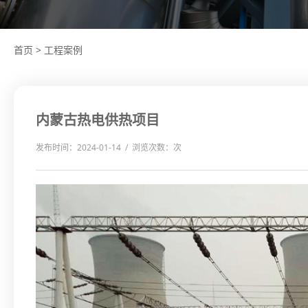
首页
>
工程案例
内蒙古热电供热项目
发布时间：2024-01-14 / 浏览次数：
次