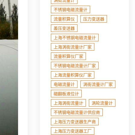
涡街流量计
不锈钢电磁流量计
流量积算仪
压力变送器
差压变送器
上海不锈钢电磁流量计
上海涡街流量计厂家
流量积算仪厂家
不锈钢电磁流量计厂家
上海流量积算仪厂家
电磁流量计
涡街流量计厂家
磁翻板液位计
上海涡街流量计
涡轮流量计
不锈钢电磁流量计​供应商
上海压力变送器生产商
上海压力变送器工厂