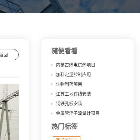
随便看看
返回
内蒙古热电供热项目
加料定量控制应用
生物制药项目
江苏工地在线安装
钢铁孔板安装
金属管浮子流量计项目
热门标签