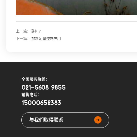
上一篇：
没有了
下一篇：
加料定量控制应用
全国服务热线：
021-5608 9855
销售电话：
15000652383
与我们取得联系