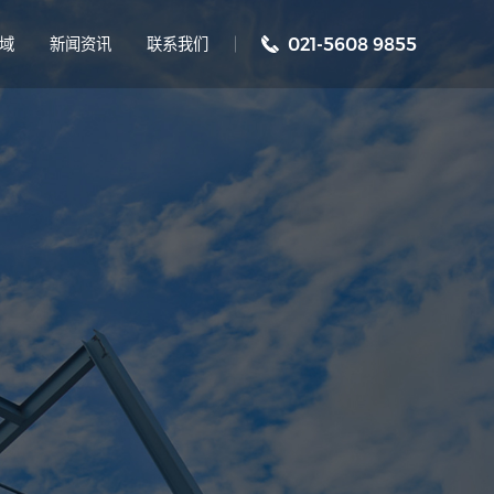
域
新闻资讯
联系我们
021-5608 9855