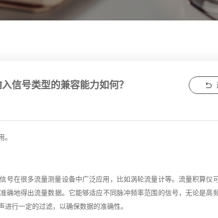
输入信号类型的兼容能力如何？
用。
信号在很多流量测量设备中广泛应用，比如涡轮流量计等。流量积算仪
准确地得出流量数据。它能够适应不同脉冲频率范围的信号，无论是高
声进行一定的过滤，以确保数据的准确性。