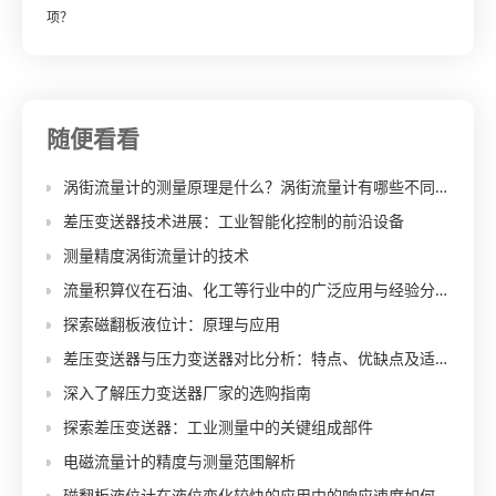
项？
随便看看
涡街流量计的测量原理是什么？涡街流量计有哪些不同的类型？
差压变送器技术进展：工业智能化控制的前沿设备
测量精度涡街流量计的技术
流量积算仪在石油、化工等行业中的广泛应用与经验分享
探索磁翻板液位计：原理与应用
差压变送器与压力变送器对比分析：特点、优缺点及适用场景
深入了解压力变送器厂家的选购指南
探索差压变送器：工业测量中的关键组成部件
电磁流量计的精度与测量范围解析
磁翻板液位计在液位变化较快的应用中的响应速度如何？