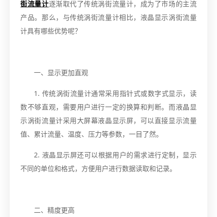
街流量计
逐渐取代了传统涡街流量计，成为了市场的主流
产品。那么，与传统涡街流量计相比，液晶显示涡街流量
计具有哪些优势呢？
一、显示更加直观
1. 传统涡街流量计通常采用指针式或数字式显示，读
数不够直观，需要用户进行一定的换算和判断。而液晶显
示涡街流量计采用大屏幕液晶显示屏，可以直接显示流量
值、累计流量、温度、压力等参数，一目了然。
2. 液晶显示屏还可以根据用户的需求进行定制，显示
不同的单位和格式，方便用户进行数据读取和记录。
二、精度更高