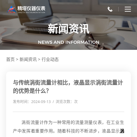
新闻资讯
NEWS AND INFORMATION
首页
>
新闻资讯
>
行业动态
与传统涡街流量计相比，液晶显示涡街流量计
的优势是什么？
发布时间：2024-09-13 / 浏览次数：
次
涡街流量计作为一种常用的流量测量仪表，在工业生
产中发挥着重要作用。随着科技的不断进步，液晶显示
涡