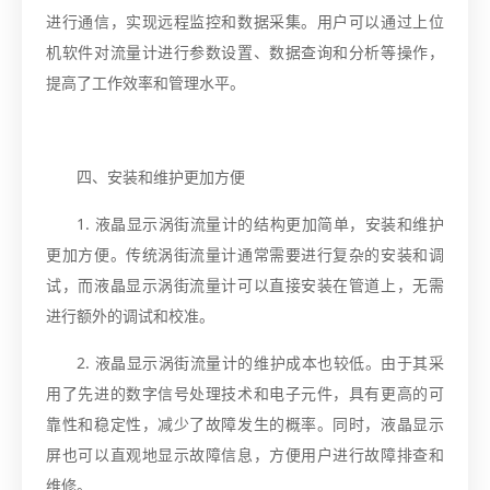
进行通信，实现远程监控和数据采集。用户可以通过上位
机软件对流量计进行参数设置、数据查询和分析等操作，
提高了工作效率和管理水平。
四、安装和维护更加方便
1. 液晶显示涡街流量计的结构更加简单，安装和维护
更加方便。传统涡街流量计通常需要进行复杂的安装和调
试，而液晶显示涡街流量计可以直接安装在管道上，无需
进行额外的调试和校准。
2. 液晶显示涡街流量计的维护成本也较低。由于其采
用了先进的数字信号处理技术和电子元件，具有更高的可
靠性和稳定性，减少了故障发生的概率。同时，液晶显示
屏也可以直观地显示故障信息，方便用户进行故障排查和
维修。