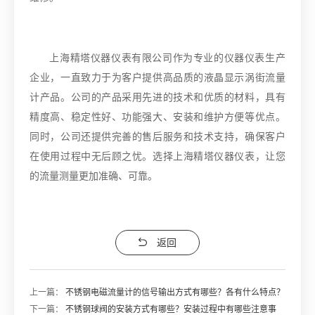
上海精塔仪器仪表有限公司作为专业的仪器仪表生产
企业，一直致力于为客户提供高品质的液晶显示涡街流量
计产品。公司的产品采用先进的技术和优质的材料，具有
精度高、稳定性好、功能强大、安装和维护方便等优点。
同时，公司还提供完善的售后服务和技术支持，确保客户
在使用过程中无后顾之忧。选择上海精塔仪器仪表，让您
的流量测量更加准确、可靠。
返回
上一篇：
不锈钢电磁流量计的信号输出方式有哪些？各有什么特点？
下一篇：
不锈钢球阀的安装方式有哪些？安装过程中有哪些注意事