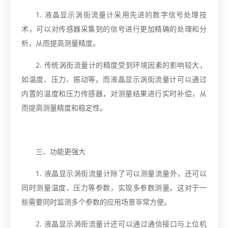
1. 液晶显示涡街流量计采用先进的数字信号处理技
术，可以对传感器采集到的信号进行更加精确的处理和分
析，从而提高测量精度。
2. 传统涡街流量计的精度受到环境因素的影响较大，
如温度、压力、振动等。而液晶显示涡街流量计可以通过
内置的温度和压力传感器，对测量结果进行实时补偿，从
而提高测量精度和稳定性。
三、功能更强大
1. 液晶显示涡街流量计除了可以测量流量外，还可以
同时测量温度、压力等参数，实现多参数测量。这对于一
些需要同时监测多个参数的应用场景非常方便。
2. 液晶显示涡街流量计还可以通过通信接口与上位机