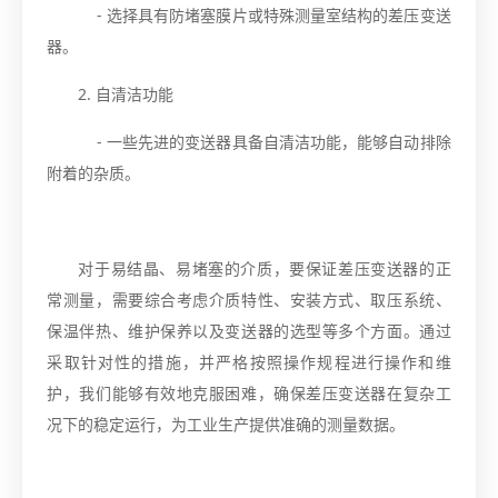
- 选择具有防堵塞膜片或特殊测量室结构的差压变送
器。
2. 自清洁功能
- 一些先进的变送器具备自清洁功能，能够自动排除
附着的杂质。
对于易结晶、易堵塞的介质，要保证差压变送器的正
常测量，需要综合考虑介质特性、安装方式、取压系统、
保温伴热、维护保养以及变送器的选型等多个方面。通过
采取针对性的措施，并严格按照操作规程进行操作和维
护，我们能够有效地克服困难，确保差压变送器在复杂工
况下的稳定运行，为工业生产提供准确的测量数据。