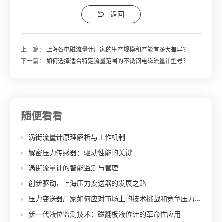
返回
上一篇：
上海各电磁流量计厂家的生产规模和产能有多大差异？
下一篇：
如何选择适合特定流量范围的不锈钢电磁流量计型号？
随便看看
涡街流量计原理解析与工作机制
解密压力传感器：驱动性能的关键
涡街流量计的智能监测与管理
创新驱动，上海压力变送器的发展之路
压力变送器厂家如何应对市场上的技术挑战和竞争压力？
新一代液位监测技术：磁翻板液位计的革命性应用