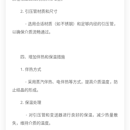
2. 引压管材质和尺寸
- 选用合适材质（如不锈钢）和足够内径的引压管，
以确保介质流畅通过。
四、增加伴热和保温措施
1. 伴热方式
- 采用蒸汽伴热、电伴热等方式，提高介质温度，防
止结晶的形成。
2. 保温处理
- 对引压管和变送器进行良好的保温，减少热量散
失，维持介质的温度。