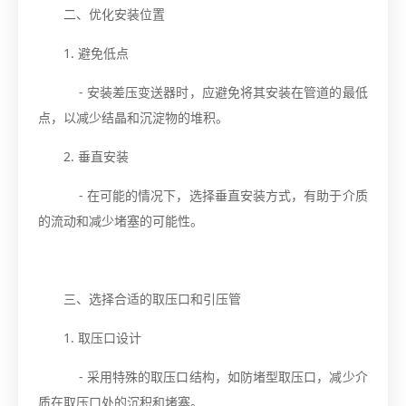
二、优化安装位置
1. 避免低点
- 安装差压变送器时，应避免将其安装在管道的最低
点，以减少结晶和沉淀物的堆积。
2. 垂直安装
- 在可能的情况下，选择垂直安装方式，有助于介质
的流动和减少堵塞的可能性。
三、选择合适的取压口和引压管
1. 取压口设计
- 采用特殊的取压口结构，如防堵型取压口，减少介
质在取压口处的沉积和堵塞。