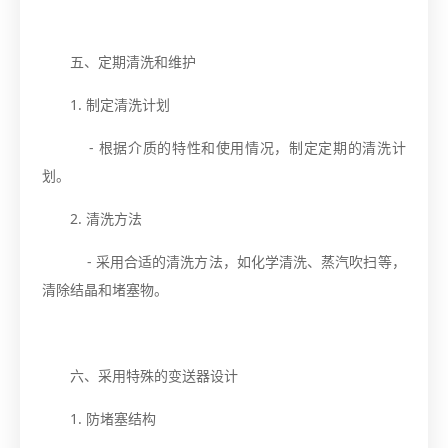
五、定期清洗和维护
1. 制定清洗计划
- 根据介质的特性和使用情况，制定定期的清洗计
划。
2. 清洗方法
- 采用合适的清洗方法，如化学清洗、蒸汽吹扫等，
清除结晶和堵塞物。
六、采用特殊的变送器设计
1. 防堵塞结构