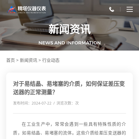
新闻资讯
NEWS AND INFORMATION
首页
>
新闻资讯
>
行业动态
对于易结晶、易堵塞的介质，如何保证差压变
送器的正常测量？
发布时间：2024-07-22 / 浏览次数：
次
在工业生产中，常常会遇到一些具有特殊性质的介
质，如易结晶、易堵塞的流体。这些介质给差压变送器的