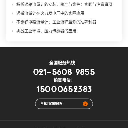
解析涡轮流量计的安装、校准与维护：实践与注意事项
涡街流量计在火力发电厂中的实际应用
不锈钢电磁流量计：工业流程监测的准确利器
挑战工业环境：压力传感器的应用
全国服务热线：
021-5608 9855
销售电话：
15000652383
与我们取得联系