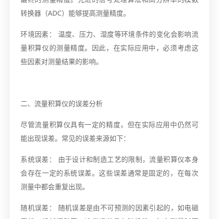
转换器（ADC）能够提高测量精度。
环境因素： 温度、压力、湿度等环境条件的变化会影响流
量积算仪的测量精度。因此，在实际应用中，必须考虑这
些因素对测量结果的影响。
二、流量积算仪的误差分析
尽管流量积算仪具有一定的精度，但在实际应用中仍然可
能出现误差。常见的误差来源如下：
系统误差： 由于设计和制造工艺的限制，流量积算仪本身
会存在一定的系统误差。这些误差通常是固定的，在每次
测量中都会重复出现。
随机误差： 随机误差是由不可预测的因素引起的，如电磁