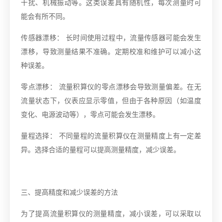
干扰、机械振动等。这类误差具有随机性，每次测量时可
能会有所不同。
传感器漂移： 长时间使用过程中，流量传感器可能会发生
漂移，导致测量结果不准确。定期校准和维护可以减小这
种误差。
零点漂移： 流量积算仪的零点漂移会导致测量偏差。在无
流量状态下，仪表应显示零值，但由于各种原因（如温度
变化、电源波动等），零点可能会发生漂移。
量程选择： 不同量程的流量积算仪在测量精度上有一定差
异。选择合适的量程可以提高测量精度，减少误差。
三、提高精度和减少误差的方法
为了提高流量积算仪的测量精度，减小误差，可以采取以