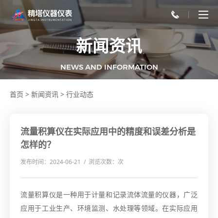
新闻资讯
NEWS AND INFORMATION
首页
>
新闻资讯
>
行业动态
流量积算仪在实际应用中的精度和误差分析是
怎样的？
发布时间：2024-06-21 / 浏览次数：
次
流量积算仪是一种用于计量和记录流体流量的仪器，广泛
应用于工业生产、环境监测、水处理等领域。在实际应用