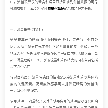
中，流量积算仪的精度和误差直接影响到测量数据的可靠
性和有效性。本文将探讨
流量积算仪
的精度和误差分析。
一、流量积算仪的精度
流量积算仪的精度通常由制造商提供，表示为一个百分
比，反映了仪表在规定条件下的测量准确度。例如，一台
精度为±0.5%的流量积算仪在其量程范围内的读数误差不会
超过满量程的±0.5%。影响流量积算仪精度的因素主要包括
以下几个方面：
传感器精度： 流量传感器的性能是决定流量积算仪整体精
度的关键因素。高精度传感器可以提供更精确的流量信
号，减少测量误差。
信号处理： 流量积算仪对传感器信号的处理能力也会影响
最终的测量精度。先进的信号处理算法和高分辨率的模数