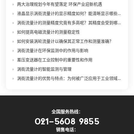
两大治理规划今年有望落定 环保产业迎新机遇
液晶显示涡街流量计的显示精度如何？能清晰显示哪些参数？
涡街流量计的测量精度究竟有多高呢？其精度会受到哪些因素的影响呢？
如何提高电磁流量计的测量稳定性
如何安装涡轮流量计以确保其正常工作和测量准确？
涡街流量计在环保监测中的作用与影响
差压变送器在工业控制中的重要性和作用
涡街流量计的智能监测与管理
涡街流量计的优势与特点：为何被广泛应用于工业领域？
全国服务热线：
021-5608 9855
销售电话：