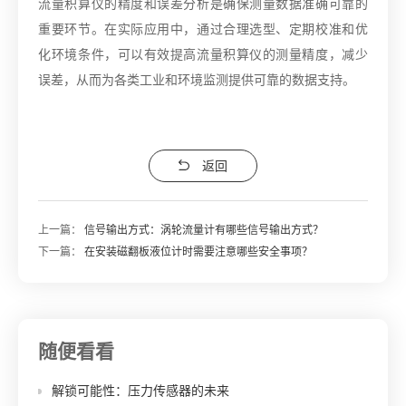
流量积算仪的精度和误差分析是确保测量数据准确可靠的
重要环节。在实际应用中，通过合理选型、定期校准和优
化环境条件，可以有效提高流量积算仪的测量精度，减少
误差，从而为各类工业和环境监测提供可靠的数据支持。
返回
上一篇：
信号输出方式：涡轮流量计有哪些信号输出方式？
下一篇：
在安装磁翻板液位计时需要注意哪些安全事项？
随便看看
解锁可能性：压力传感器的未来