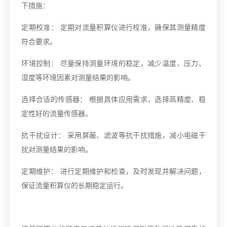
下措施：
定期校准： 定期对流量积算仪进行校准，确保其测量精度
符合要求。
环境控制： 尽量保持测量环境的稳定，减少温度、压力、
湿度等环境因素对测量结果的影响。
选择合适的传感器： 根据具体应用需求，选择高精度、稳
定性好的流量传感器。
抗干扰设计： 采用屏蔽、滤波等抗干扰措施，减小电磁干
扰对测量结果的影响。
定期维护： 进行定期维护和检查，及时发现并解决问题，
保证流量积算仪的长期稳定运行。