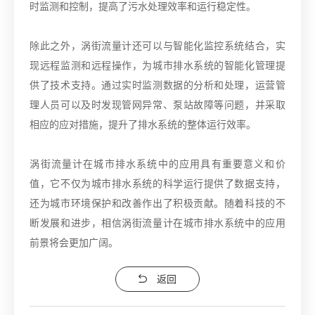
时监测和控制，提高了污水处理效率和运行稳定性。
除此之外，涡街流量计还可以与智能化监控系统结合，实
现远程监测和远程操作，为城市排水系统的智能化管理提
供了技术支持。通过实时监测数据的分析和处理，运营管
理人员可以及时发现管网异常、泵站故障等问题，并采取
相应的应对措施，提升了排水系统的整体运行效率。
涡街流量计在城市排水系统中的应用具有重要意义和价
值，它不仅为城市排水系统的科学运行提供了数据支持，
还为城市环境保护和改善作出了积极贡献。随着科技的不
断发展和进步，相信涡街流量计在城市排水系统中的应用
前景将会更加广阔。
返回