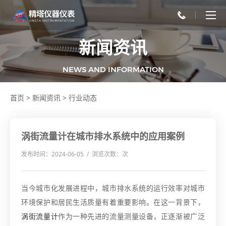
新闻资讯
NEWS AND INFORMATION
首页
>
新闻资讯
>
行业动态
涡街流量计在城市排水系统中的应用案例
发布时间：2024-06-05 / 浏览次数：
次
当今城市化发展进程中，城市排水系统的运行效率对城市
环境保护和居民生活质量有着重要影响。在这一背景下，
涡街流量计
作为一种先进的流量测量设备，正逐渐被广泛