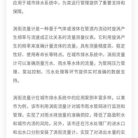
应用于城市排水系统中，为其运行管理提供了重要支持和
保障。
涡街流量计是一种基于气体或液体在管道内流动时旋涡产
生频率与流速成正比关系的流量测量仪表。它利用旋涡产
生的频率来准确计量流体的流量，具有测量精度高、稳定
性好、使用寿命长等特点。在城市排水系统中，涡街流量
计可以准确测量污水、雨水等水体的流量，为管网压力管
理、泵站控制、污水处理等环节提供实时准确的数据支
持。
涡街流量计在城市排水系统中的应用案例丰富多样。以某
市为例，该市利用涡街流量计对城市雨水管网进行监测和
管理，实现了对雨水排放量的准确把控，降低了路面积水
和城市内涝的风险。另外，该市还在污水处理厂的进水口
和出水口分别安装了涡街流量计，实现了对进出水量的实