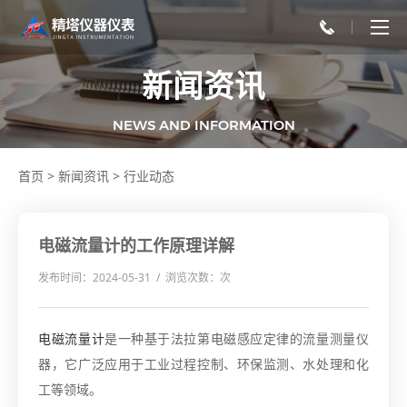
新闻资讯
NEWS AND INFORMATION
首页
>
新闻资讯
>
行业动态
电磁流量计的工作原理详解
发布时间：2024-05-31 / 浏览次数：
次
电磁流量计
是一种基于法拉第电磁感应定律的流量测量仪
器，它广泛应用于工业过程控制、环保监测、水处理和化
工等领域。