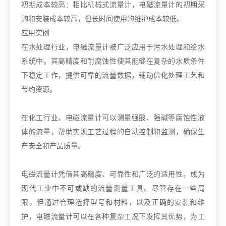
初期成本较高：相比机械式流量计，电磁流量计的初期采
购和安装成本较高，但长时间使用的维护成本较低。
应用实例
在水处理行业，电磁流量计被广泛应用于污水处理和给水
系统中。其高精度和耐腐蚀性使其能够在复杂的水质条件
下稳定工作，提供可靠的流量数据，辅助优化处理工艺和
节约资源。
在化工行业，电磁流量计可以测量强酸、强碱等腐蚀性液
体的流量，帮助实现工艺过程的自动控制和监测，确保生
产安全和产品质量。
电磁流量计凭借其高精度、可靠性和广泛的适用性，成为
现代工业中不可或缺的流量测量工具。尽管存在一些局
限，但通过合理选择型号和材料，以及正确的安装和维
护，电磁流量计可以在各种复杂工况下发挥其优势，为工