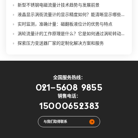
新型不锈钢电磁流量计技术趋势与发展前景
液晶显示涡街流量计的显示精度如何？能清晰显示哪些参数？
实时监测，准确计量：磁翻板液位计的优势与特点
涡轮流量计的工作原理是什么？它是如何通过涡轮转动测量流量的？
探索压力变送器厂家的定制化解决方案和服务
全国服务热线：
021-5608 9855
销售电话：
15000652383
与我们取得联系