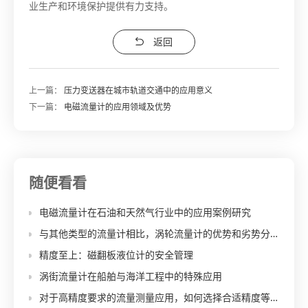
业生产和环境保护提供有力支持。
返回
上一篇：
压力变送器在城市轨道交通中的应用意义
下一篇：
电磁流量计的应用领域及优势
随便看看
电磁流量计在石油和天然气行业中的应用案例研究
与其他类型的流量计相比，涡轮流量计的优势和劣势分别是什么？
精度至上：磁翻板液位计的安全管理
涡街流量计在船舶与海洋工程中的特殊应用
对于高精度要求的流量测量应用，如何选择合适精度等级的流量积算仪？