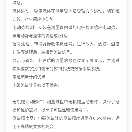
磁场。
流体运动：导电流体在测量管内沿管轴方向运动，切割磁
力线，产生感应电动势。
电动势检测：安装在测量管内壁的电极检测感应电动势，
该电动势与流体的流速成正比。
信号处理：转换器接收电极信号，进行放大、滤波、温度
补偿等处理后，转换为流量信号。
显示与输出：处理后的流量信号通过显示屏显示，并通过
模拟或数字接口输出到控制系统或数据采集系统。
电磁流量计的优点
电磁流量计具有以下优点：
无机械活动部件：测量过程中无机械运动部件，减少了磨
损和维护需求，提高了可靠性和使用寿命。
测量精度高：电磁流量计的测量精度通常在0.5%以内，适
用于高精度要求的场合。