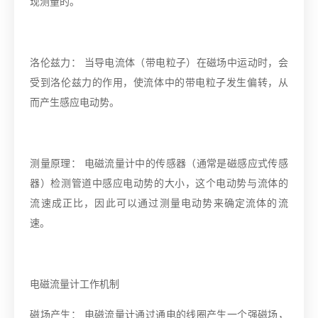
现测量的。
洛伦兹力： 当导电流体（带电粒子）在磁场中运动时，会
受到洛伦兹力的作用，使流体中的带电粒子发生偏转，从
而产生感应电动势。
测量原理： 电磁流量计中的传感器（通常是磁感应式传感
器）检测管道中感应电动势的大小，这个电动势与流体的
流速成正比，因此可以通过测量电动势来确定流体的流
速。
电磁流量计工作机制
磁场产生： 电磁流量计通过通电的线圈产生一个强磁场，