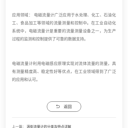
应用领域： 电磁流量计广泛应用于水处理、化工、石油化
工、食品加工等领域的流量测量和控制中。在工业自动化
系统中，电磁流量计是重要的流量测量设备之一，为生产
过程的监测和控制提供了可靠的数据支持。
电磁流量计利用电磁感应原理实现对流体流量的测量，具
有测量精度高、稳定性好等优点，在工业领域得到了广泛
的应用和认可。
返回
上一篇：
涡街流量计的分类及特点详解