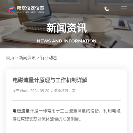
新闻资讯
NEWS AND INFORMATION
首页
>
新闻资讯
>
行业动态
电磁流量计原理与工作机制详解
发布时间：2024-05-20 / 浏览次数：
次
电磁流量计
是一种常用于工业流量测量的设备，利用电磁
感应原理实现对流体流量的准确测量。