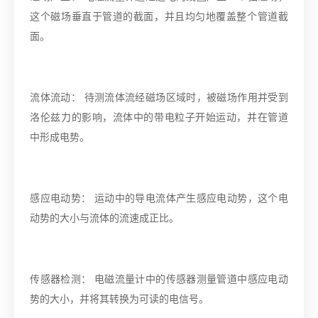
这个磁场垂直于管道的截面，并且均匀地覆盖整个管道截
面。
流体流动： 待测流体流经磁场区域时，被磁场作用并受到
洛伦兹力的影响，流体中的带电粒子开始运动，并在管道
中形成电势。
感应电动势： 运动中的导电流体产生感应电动势，这个电
动势的大小与流体的流速成正比。
传感器检测： 电磁流量计中的传感器测量管道中感应电动
势的大小，并将其转换为可读的电信号。