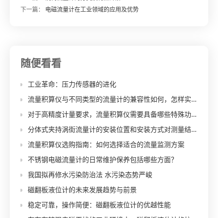
下一篇：
电磁流量计在工业领域的应用及优势
随便看看
工业革命：压力传感器的进化
流量积算仪与不同类型的流量计的兼容性如何，怎样实现无缝对接？
对于高精度计量要求，流量积算仪需要具备哪些特殊功能和参数？
分体式夹持涡街流量计的安装位置和安装方式对测量结果有何影响？
流量积算仪选购指南：如何选择适合的流量监测方案
不锈钢电磁流量计的日常维护保养包括哪些方面？
我国拟再修水污染防治法 水污染态势严峻
磁翻板液位计的未来发展趋势与前景
稳定可靠，操作简便：磁翻板液位计的优越性能