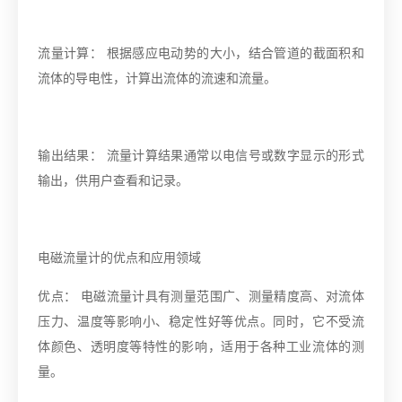
流量计算： 根据感应电动势的大小，结合管道的截面积和
流体的导电性，计算出流体的流速和流量。
输出结果： 流量计算结果通常以电信号或数字显示的形式
输出，供用户查看和记录。
电磁流量计的优点和应用领域
优点： 电磁流量计具有测量范围广、测量精度高、对流体
压力、温度等影响小、稳定性好等优点。同时，它不受流
体颜色、透明度等特性的影响，适用于各种工业流体的测
量。