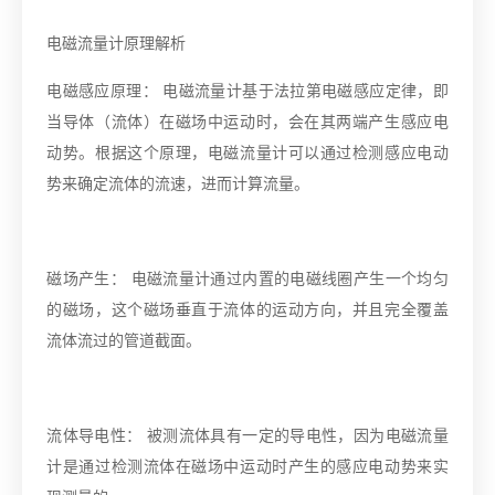
电磁流量计原理解析
电磁感应原理： 电磁流量计基于法拉第电磁感应定律，即
当导体（流体）在磁场中运动时，会在其两端产生感应电
动势。根据这个原理，电磁流量计可以通过检测感应电动
势来确定流体的流速，进而计算流量。
磁场产生： 电磁流量计通过内置的电磁线圈产生一个均匀
的磁场，这个磁场垂直于流体的运动方向，并且完全覆盖
流体流过的管道截面。
流体导电性： 被测流体具有一定的导电性，因为电磁流量
计是通过检测流体在磁场中运动时产生的感应电动势来实