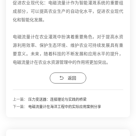
促进农业现代化：电磁流量计作为智能灌溉系统的重要组
成部分，可以提高农业生产的自动化水平，促进农业现代
化和智能化发展。
电磁流量计在农业灌溉中扮演着重要角色，对于提高水资
源利用效率、保护生态环境、维护农业可持续发展具有重
要意义。未来，随着科技的不断发展和应用水平的提升，
电磁流量计在农业水资源管理中的作用将更加突出。
返回
上一篇：
压力变送器：连接理论与实践的桥梁
下一篇：
电磁流量计在海洋工程中的实际应用案例分享