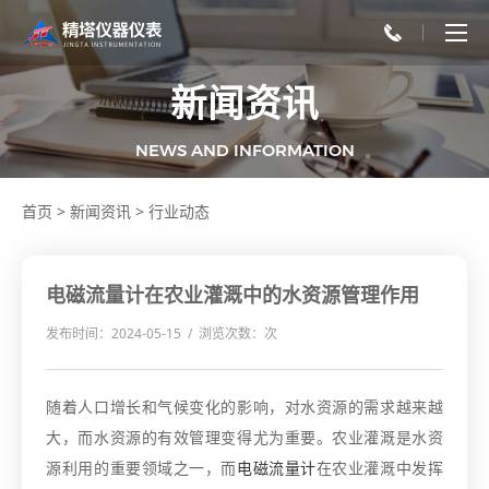
新闻资讯
NEWS AND INFORMATION
首页
>
新闻资讯
>
行业动态
电磁流量计在农业灌溉中的水资源管理作用
发布时间：2024-05-15 / 浏览次数：
次
随着人口增长和气候变化的影响，对水资源的需求越来越
大，而水资源的有效管理变得尤为重要。农业灌溉是水资
源利用的重要领域之一，而
电磁流量计
在农业灌溉中发挥