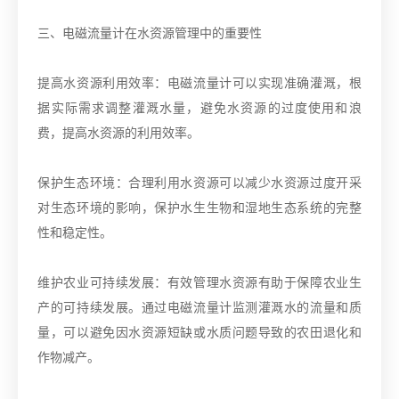
三、电磁流量计在水资源管理中的重要性
提高水资源利用效率：电磁流量计可以实现准确灌溉，根
据实际需求调整灌溉水量，避免水资源的过度使用和浪
费，提高水资源的利用效率。
保护生态环境：合理利用水资源可以减少水资源过度开采
对生态环境的影响，保护水生生物和湿地生态系统的完整
性和稳定性。
维护农业可持续发展：有效管理水资源有助于保障农业生
产的可持续发展。通过电磁流量计监测灌溉水的流量和质
量，可以避免因水资源短缺或水质问题导致的农田退化和
作物减产。