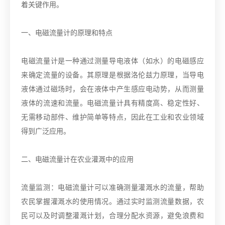
着关键作用。
一、电磁流量计的原理和特点
电磁流量计是一种通过测量导电液体（如水）的电磁感应
来确定流量的设备。其原理是根据洛伦兹力原理，当导电
液体通过磁场时，会在液体中产生感应电动势，从而测量
液体的流速和流量。电磁流量计具有精度高、稳定性好、
无需移动部件、维护简单等特点，因此在工业和农业领域
得到广泛应用。
二、电磁流量计在农业灌溉中的应用
流量监测：电磁流量计可以准确测量灌溉水的流量，帮助
农民掌握灌溉水的使用情况。通过实时监测流量数据，农
民可以及时调整灌溉计划，合理分配水资源，避免浪费和