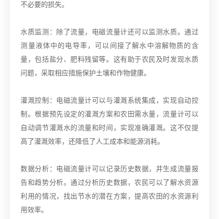
不必要的损失。
水质监测：除了流量，电磁流量计还可以监测水质。通过
测量液体中的电导率，可以间接了解水中溶解物质的含
量，包括盐分、肥料残留等。这有助于农民及时发现水质
问题，采取相应措施保护土壤和作物健康。
灌溉控制：电磁流量计可以与灌溉系统集成，实现自动控
制。根据预先设定的灌溉方案和农田需水量，流量计可以
自动调节灌溉水的流量和时间，实现准确灌溉。这不仅提
高了灌溉效率，还降低了人工成本和能源消耗。
数据分析：电磁流量计可以记录历史数据，并生成流量报
告和趋势分析。通过分析历史数据，农民可以了解水资源
利用的情况，找出节水的潜在方案，提高农田的水资源利
用效率。