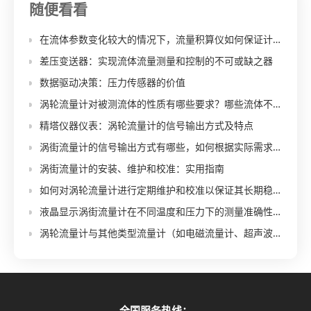
随便看看
在流体参数变化较大的情况下，流量积算仪如何保证计量稳定性和准确性？
差压变送器：实现流体流量测量和控制的不可或缺之器
数据驱动决策：压力传感器的价值
涡轮流量计对被测流体的性质有哪些要求？哪些流体不适合用涡轮流量计测量？
精塔仪器仪表：涡轮流量计的信号输出方式及特点
涡街流量计的信号输出方式有哪些，如何根据实际需求选择合适的信号输出类型？
涡街流量计的安装、维护和校准：实用指南
如何对涡轮流量计进行定期维护和校准以保证其长期稳定性？
液晶显示涡街流量计在不同温度和压力下的测量准确性如何？有哪些补偿措施？
涡轮流量计与其他类型流量计（如电磁流量计、超声波流量计）相比具有哪些优势？
全国服务热线：