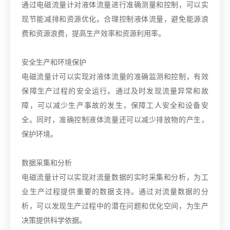
通过电磁流量计对液体流量进行准确测量和控制，可以实
现节能减排和资源优化。合理控制液体流量，避免能源浪
费和资源浪费，提高生产效率和资源利用率。
安全生产和环境保护
电磁流量计可以实现对液体流量的准确监测和控制，有效
保障生产过程的安全运行。通过及时发现流量异常和故
障，可以减少生产事故的发生，保障工人安全和设备安
全。同时，准确控制液体流量还可以减少排放物的产生，
保护环境。
数据采集和分析
电磁流量计可以实现对流量数据的实时采集和分析，为工
业生产过程提供重要的数据支持。通过对流量数据的分
析，可以发现生产过程中的潜在问题和优化空间，为生产
决策提供科学依据。