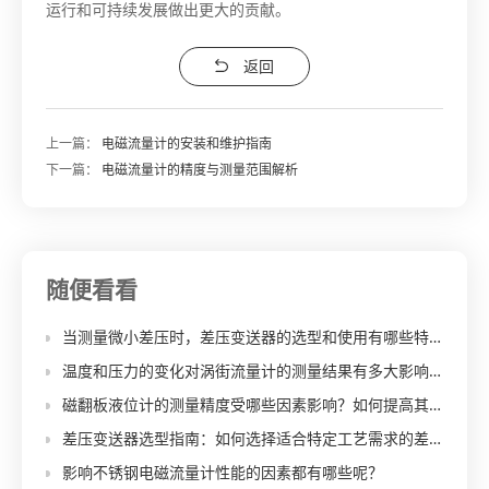
运行和可持续发展做出更大的贡献。
返回
上一篇：
电磁流量计的安装和维护指南
下一篇：
电磁流量计的精度与测量范围解析
随便看看
当测量微小差压时，差压变送器的选型和使用有哪些特殊要求？
温度和压力的变化对涡街流量计的测量结果有多大影响？
磁翻板液位计的测量精度受哪些因素影响？如何提高其测量精度？
差压变送器选型指南：如何选择适合特定工艺需求的差压变送器？
影响不锈钢电磁流量计性能的因素都有哪些呢？