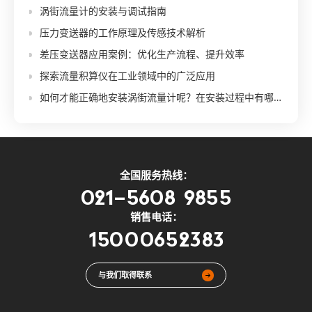
涡街流量计的安装与调试指南
压力变送器的工作原理及传感技术解析
差压变送器应用案例：优化生产流程、提升效率
探索流量积算仪在工业领域中的广泛应用
如何才能正确地安装涡街流量计呢？在安装过程中有哪些关键步骤和注意事项？
全国服务热线：
021-5608 9855
销售电话：
15000652383
与我们取得联系