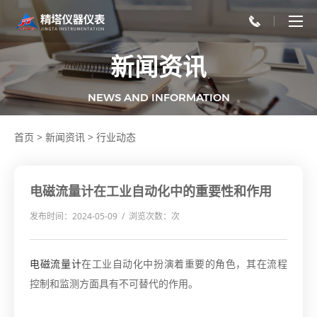
新闻资讯
NEWS AND INFORMATION
首页
>
新闻资讯
>
行业动态
电磁流量计在工业自动化中的重要性和作用
发布时间：2024-05-09 / 浏览次数：
次
电磁流量计
在工业自动化中扮演着重要的角色，其在流程
控制和监测方面具有不可替代的作用。