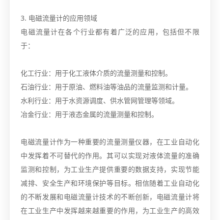
3. 电磁流量计的应用领域
电磁流量计在各个行业都有着广泛的应用，包括但不限
于：
化工行业：用于化工液体介质的流量测量和控制。
石油行业：用于原油、燃料油等油品的流量监测和计量。
水利行业：用于水资源调度、供水管网管理等领域。
冶金行业：用于液态金属的流量测量和控制。
电磁流量计作为一种重要的流量测量仪器，在工业自动化
中发挥着不可替代的作用。其可以实现对液体流量的准确
监测和控制，为工业生产提供重要的数据支持，实现节能
减排、安全生产和环境保护等目标。相信随着工业自动化
的不断发展和电磁流量计技术的不断创新，电磁流量计将
在工业生产中发挥越来越重要的作用，为工业生产的高效