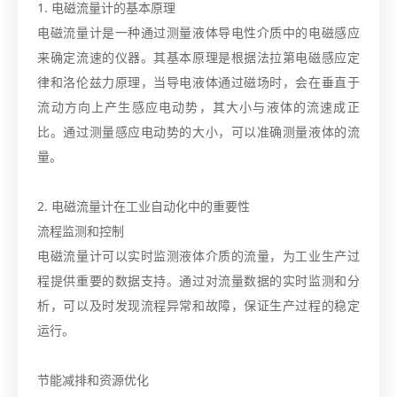
1. 电磁流量计的基本原理
电磁流量计是一种通过测量液体导电性介质中的电磁感应
来确定流速的仪器。其基本原理是根据法拉第电磁感应定
律和洛伦兹力原理，当导电液体通过磁场时，会在垂直于
流动方向上产生感应电动势，其大小与液体的流速成正
比。通过测量感应电动势的大小，可以准确测量液体的流
量。
2. 电磁流量计在工业自动化中的重要性
流程监测和控制
电磁流量计可以实时监测液体介质的流量，为工业生产过
程提供重要的数据支持。通过对流量数据的实时监测和分
析，可以及时发现流程异常和故障，保证生产过程的稳定
运行。
节能减排和资源优化