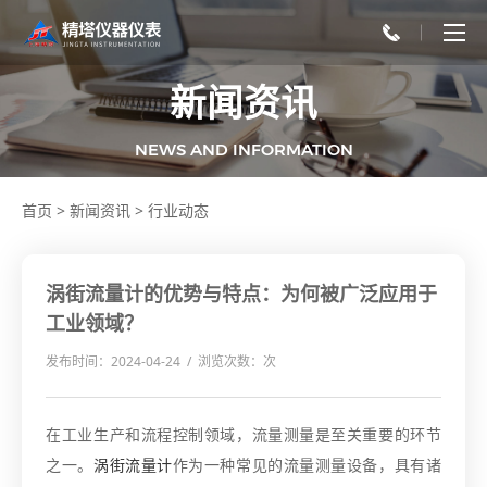
新闻资讯
NEWS AND INFORMATION
首页
>
新闻资讯
>
行业动态
涡街流量计的优势与特点：为何被广泛应用于
工业领域？
发布时间：2024-04-24 / 浏览次数：
次
在工业生产和流程控制领域，流量测量是至关重要的环节
之一。
涡街流量计
作为一种常见的流量测量设备，具有诸