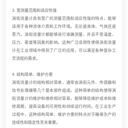
3. 宽测量范围和适应性强
涡街流量计具有宽广的测量范围和适应性强的特点，能够
适用于各种流体介质和工作环境。无论是液体、气体还是
蒸汽，涡街流量计都能够进行准确测量，并且不受温度、
压力、密度等因素的影响。这种广泛适用性使得涡街流量
计在工业领域中得到了广泛的应用，可以满足各种复杂工
艺流程的需求。
4. 结构简单、维护方便
涡街流量计的结构相对简单，通常由涡街元件、传感器和
信号处理器等几个基本部件组成。这种简单的结构使得涡
街流量计的维护和维修相对容易，能够降低维护成本和维
修周期，提高设备的可用性和持续运行时间。在工业生产
过程中，这种结构简单、维护方便的特点对于确保生产的
连续性和稳定性至关重要。