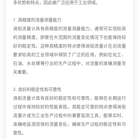
多优势和特点，因此被广泛应用于工业领域。
1. 高精度的流量测量能力
涡街流量计具有高精度的流量测量能力，通常可实现较高
的测量精度，即使在大范围的流量变化情况下也能保持较
好的稳定性。这种高精度的特点使得涡街流量计在对流量
要求较高的工业领域中得到了广泛的应用，例如在化工、
石油、水处理等行业的生产过程中，对流量的准确测量至
关重要。
2. 良好的稳定性和可靠性
涡街流量计具有良好的稳定性和可靠性，能够在长期运行
过程中保持较好的性能表现。其稳定可靠的特点使得涡街
流量计成为工业生产过程中的重要监测工具，能够实时、
准确地监测流体的流量变化，确保生产过程的稳定性和可
靠性。