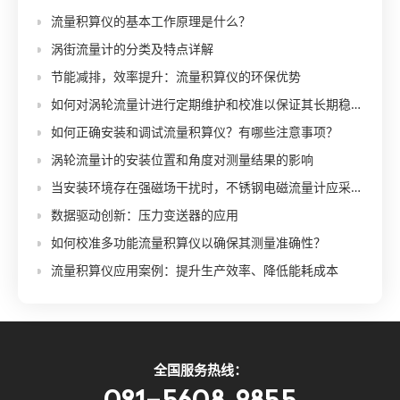
流量积算仪的基本工作原理是什么？
涡街流量计的分类及特点详解
节能减排，效率提升：流量积算仪的环保优势
如何对涡轮流量计进行定期维护和校准以保证其长期稳定性？
如何正确安装和调试流量积算仪？有哪些注意事项？
涡轮流量计的安装位置和角度对测量结果的影响
当安装环境存在强磁场干扰时，不锈钢电磁流量计应采取哪些措施来减少干扰对测量的影响？
数据驱动创新：压力变送器的应用
如何校准多功能流量积算仪以确保其测量准确性？
流量积算仪应用案例：提升生产效率、降低能耗成本
全国服务热线：
021-5608 9855