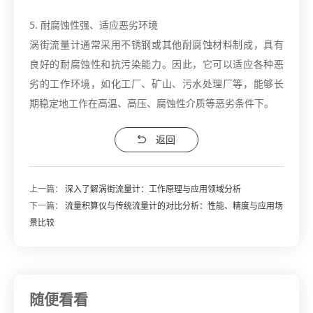
5. 耐腐蚀性强、适应恶劣环境
涡街流量计通常采用不锈钢或其他耐腐蚀材料制成，具有
良好的耐腐蚀性和抗污染能力。因此，它可以适应各种恶
劣的工作环境，如化工厂、矿山、污水处理厂等，能够长
期稳定地工作在高温、高压、腐蚀性介质等恶劣条件下。
返回
上一篇：
深入了解涡街流量计：工作原理与应用领域分析
下一篇：
流量积算仪与传统流量计的对比分析：性能、精度与应用场
景比较
随便看看