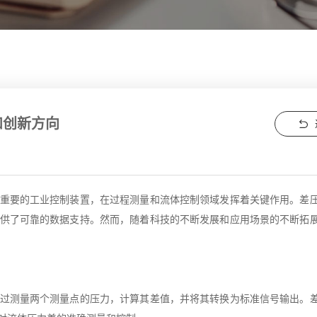
和创新方向
重要的工业控制装置，在过程测量和流体控制领域发挥着关键作用。差
供了可靠的数据支持。然而，随着科技的不断发展和应用场景的不断拓
过测量两个测量点的压力，计算其差值，并将其转换为标准信号输出。