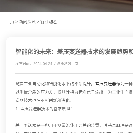
首页
>
新闻资讯
>
行业动态
智能化的未来：差压变送器技术的发展趋势
发布时间：2024-04-24 / 浏览次数：
次
随着工业自动化和智能化水平的不断提升，
差压变送器
作为一种
过测量介质的压力差，将其转换为标准信号输出，为工业生产提
送器技术也在不断创新和进化。
1. 差压变送器技术的基本原理：
差压变送器是一种用于测量流体压力差的装置，其基本原理是通