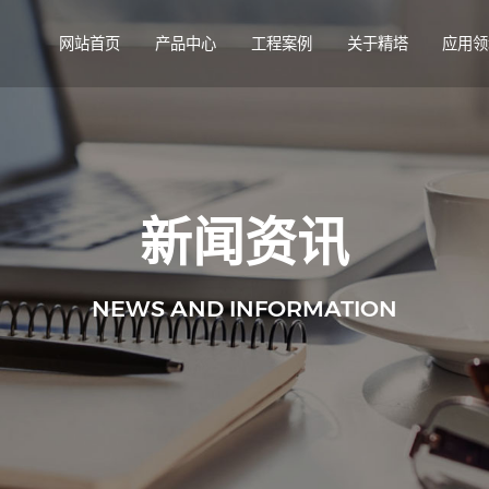
网站首页
产品中心
工程案例
关于精塔
应用领
新闻资讯
NEWS AND INFORMATION