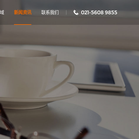
域
新闻资讯
联系我们
021-5608 9855