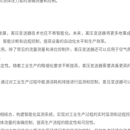
对流体压力差的准确测量和控制。
发展，差压变送器技术也在不断智能化。未来，差压变送器将更多地集
、智能诊断和远程控制，提高设备的自动化水平和生产效率。
应用。除了常见的流量测量和液位控制外，差压变送器还可以应用于空气
。
稳定性。随着工业生产的精细化要求不断提高，差压变送器需要具备更高
。通过对工业生产过程中能源消耗和排放进行监测和控制，差压变送器可
用相结合，构建智能化监测系统，实现对工业生产过程的实时监测和远程
流体流量的准确控制，提高生产流程的稳定性和可控性。