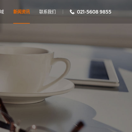
域
新闻资讯
联系我们
021-5608 9855