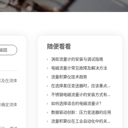
随便看看
返回
涡街流量计的安装与调试指南
电磁流量计常见故障及解决方法
流量积算仪技术趋势
以及在流体
在选择差压变送器时，应该重点关注哪些技术参数和规格？
不锈钢电磁流量计的安装方式有哪些要求？在水平安装和垂直安装时，需要注意哪些不同的事项？
如何选择适合的电磁流量计？
来确定流体
数据驱动创新：压力变送器的应用
流量积算仪在工业自动化中的关键作用与实际案例分析