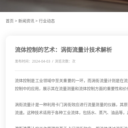
首页
>
新闻资讯
>
行业动态
流体控制的艺术：涡街流量计技术解析
发布时间：2024-04-03 / 浏览次数：
次
流体控制是工业领域中至关重要的一环，而涡街流量计则是在流
控制中的应用，展示其在流量测量和流体控制方面的重要性和价
涡街流量计是一种利用卡门涡街效应进行流量测量的仪器，其原
流速。这种技术适用于各种工业流体，包括水、蒸汽、油品等，