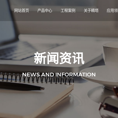
网站首页
产品中心
工程案例
关于精塔
应用领
新闻资讯
NEWS AND INFORMATION