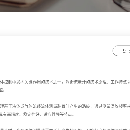
体控制中发挥关键作用的技术之一。涡街流量计的技术原理、工作特点
值。
理基于液体或气体流经流体测量装置时产生的涡旋，通过测量涡旋频率
具有高精度、稳定性好、适应性强等特点。