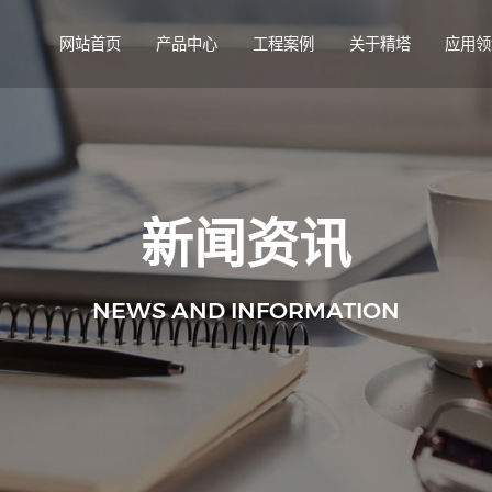
网站首页
产品中心
工程案例
关于精塔
应用领
新闻资讯
NEWS AND INFORMATION