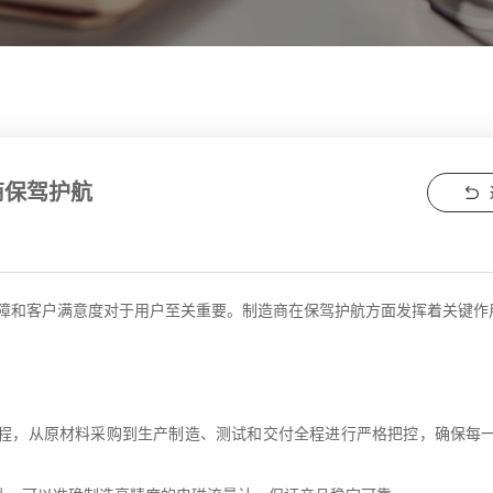
商保驾护航
障和客户满意度对于用户至关重要。制造商在保驾护航方面发挥着关键作
程，从原材料采购到生产制造、测试和交付全程进行严格把控，确保每