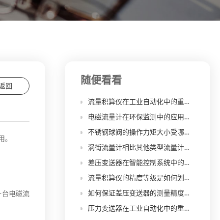
随便看看
返回
流量积算仪在工业自动化中的重要性
电磁流量计在环保监测中的应用案例
不锈钢球阀的操作力矩大小受哪些因素影响？如何降低操作力矩？
用。
涡街流量计相比其他类型流量计有何优势和适用范围？
差压变送器在智能控制系统中的集成和通信方式有哪些？
流量积算仪的精度等级是如何划分的？不同精度等级在实际应用场景中有哪些区别？
如何保证差压变送器的测量精度和长期稳定性
一台电磁流
压力变送器在工业自动化中的重要性