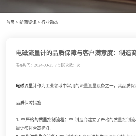
首页
>
新闻资讯
>
行业动态
电磁流量计的品质保障与客户满意度：制造
发布时间：2024-03-25 / 浏览次数：
次
电磁流量计
作为工业领域中常用的流量测量设备之一，其品质保
品质保障措施
1. **严格的质量控制流程：**
制造商建立了严格的质量控制流
量计都符合高标准。