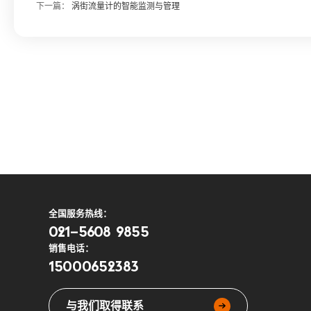
下一篇：
涡街流量计的智能监测与管理
全国服务热线：
021-5608 9855
销售电话：
15000652383
与我们取得联系