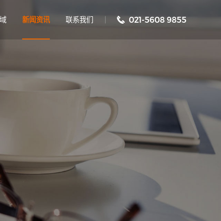
域
新闻资讯
联系我们
021-5608 9855