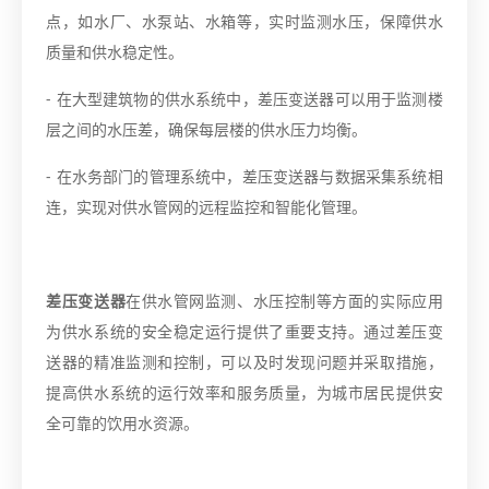
点，如水厂、水泵站、水箱等，实时监测水压，保障供水
质量和供水稳定性。
- 在大型建筑物的供水系统中，差压变送器可以用于监测楼
层之间的水压差，确保每层楼的供水压力均衡。
- 在水务部门的管理系统中，差压变送器与数据采集系统相
连，实现对供水管网的远程监控和智能化管理。
差压变送器
在供水管网监测、水压控制等方面的实际应用
为供水系统的安全稳定运行提供了重要支持。通过差压变
送器的精准监测和控制，可以及时发现问题并采取措施，
提高供水系统的运行效率和服务质量，为城市居民提供安
全可靠的饮用水资源。