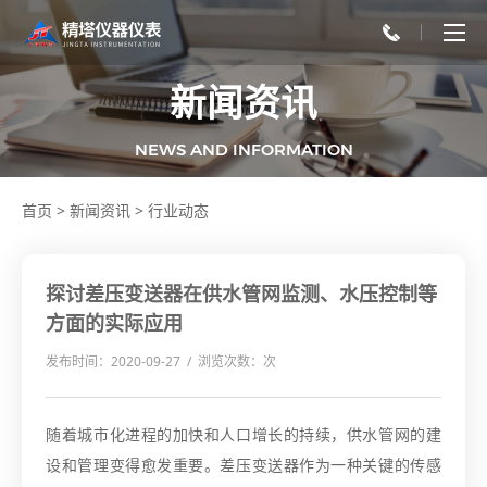
新闻资讯
NEWS AND INFORMATION
首页
>
新闻资讯
>
行业动态
探讨差压变送器在供水管网监测、水压控制等
方面的实际应用
发布时间：2020-09-27 / 浏览次数：
次
随着城市化进程的加快和人口增长的持续，供水管网的建
设和管理变得愈发重要。差压变送器作为一种关键的传感