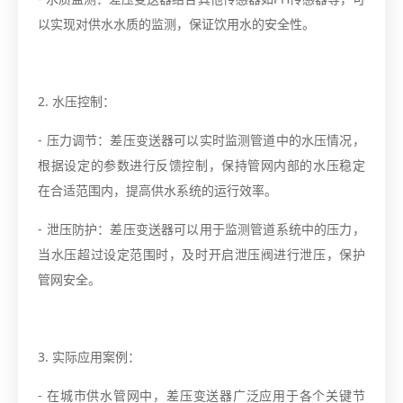
以实现对供水水质的监测，保证饮用水的安全性。
2. 水压控制：
- 压力调节：差压变送器可以实时监测管道中的水压情况，
根据设定的参数进行反馈控制，保持管网内部的水压稳定
在合适范围内，提高供水系统的运行效率。
- 泄压防护：差压变送器可以用于监测管道系统中的压力，
当水压超过设定范围时，及时开启泄压阀进行泄压，保护
管网安全。
3. 实际应用案例：
- 在城市供水管网中，差压变送器广泛应用于各个关键节