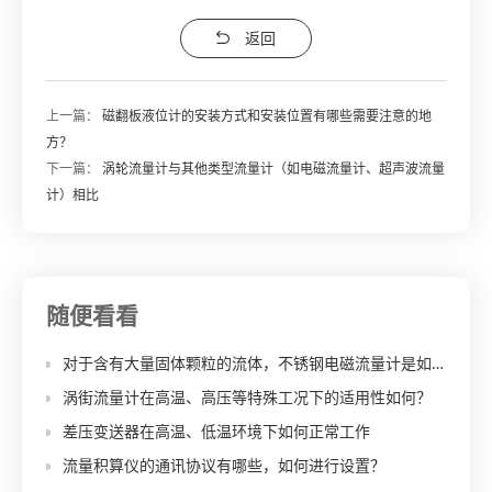
返回
上一篇：
磁翻板液位计的安装方式和安装位置有哪些需要注意的地
方？
下一篇：
涡轮流量计与其他类型流量计（如电磁流量计、超声波流量
计）相比
随便看看
对于含有大量固体颗粒的流体，不锈钢电磁流量计是如何保证测量稳定性的？
涡街流量计在高温、高压等特殊工况下的适用性如何？
差压变送器在高温、低温环境下如何正常工作
流量积算仪的通讯协议有哪些，如何进行设置？