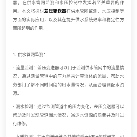
器，在供水管网监测和水压控制中发挥着至关重要的作
用。本文将探讨
差压变送器
在供水管网监测、水压控制等
方面的实际应用，以及其在提升供水系统效率和稳定性方
面所起到的作用。
1. 供水管网监测：
- 流量监测：差压变送器可以用于监测供水管网中的流量情
况，通过测量管道中的压力差来计算流体的流量，帮助水
务部门了解不同时间段的用水量情况，从而合理调配水资
源。
- 漏水检测：通过监测管道中的压力变化，差压变送器可以
帮助及时发现管道漏水情况，减少水资源的浪费并及时进
行维修。
- 水质监测：差压变送器结合其他传感器如PH传感器等，可