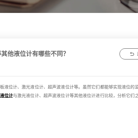
等其他液位计有哪些不同？
板液位计、激光液位计、超声波液位计等。虽然它们都能够实现液位的
液位计
与激光液位计、超声波液位计等其他液位计进行比较，分析它们