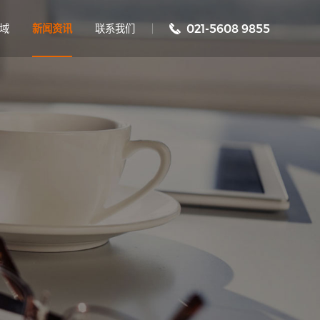
域
新闻资讯
联系我们
021-5608 9855