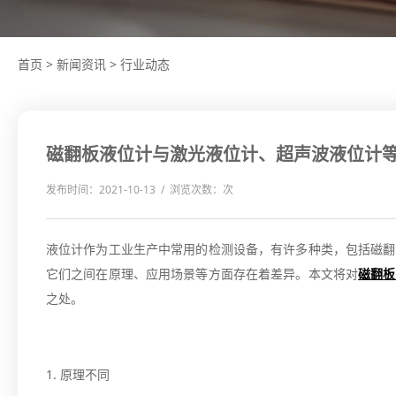
首页
>
新闻资讯
>
行业动态
磁翻板液位计与激光液位计、超声波液位计
发布时间：2021-10-13 / 浏览次数：
次
液位计作为工业生产中常用的检测设备，有许多种类，包括磁翻
它们之间在原理、应用场景等方面存在着差异。本文将对
磁翻板
之处。
1. 原理不同