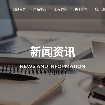
网站首页
产品中心
工程案例
关于精塔
应用领
新闻资讯
NEWS AND INFORMATION