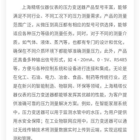
上海精塔仪器仪表的压力变送器产品型号丰富，能够
满足不同行业、不同工况下的压力测量需求。产品的测量
范围广泛，从微压到高压都有相应的型号可供选择，能够
适应各种压力等级的测量任务。同时，对于不同的测量介
质，如气体、液体、蒸汽等，也都有专门的设计和优化，
确保在不同介质环境下都能够准确测量压力。此外，产品
还具备多种输出信号形式，如 4 - 20mA、0 - 5V、RS485
等，方便与各种控制系统和设备进行连接和集成。无论是
在化工、石油、电力、冶金、食品、制药等传统行业，还
是在新兴的智能制造、物联网、环保等领域，上海精塔仪
器仪表的压力变送器都能够发挥其优越的性能，为客户提
供准确可靠的压力测量解决方案。例如，在智能家居系统
中，压力变送器可以用于监测水管中的水压，为用户提供
用水安全保障；在工业物联网应用中，压力变送器可以通
过无线传输技术将测量数据实时上传到云端，实现远程监
测和管理。