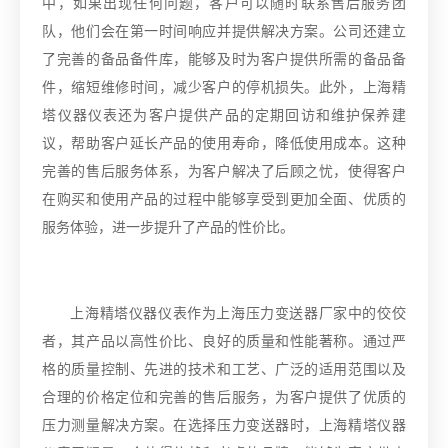
中，如果出现任何问题，客户可以随时联系售后服务团
队，他们会在第一时间响应并提供解决方案。公司还建立
了完善的备品备件库，能够及时为客户提供所需的备品备
件，缩短维修时间，减少客户的停机损失。此外，上海精
塔仪器仪表还为客户提供产品的定期回访和维护保养建
议，帮助客户延长产品的使用寿命，降低使用成本。这种
完善的售后服务体系，为客户解决了后顾之忧，使得客户
在购买和使用产品的过程中能够享受到更加全面、优质的
服务体验，进一步提升了产品的性价比。
上海精塔仪器仪表作为上海压力变送器厂家中的佼佼
者，其产品以高性价比、良好的质量和性能著称。通过严
格的质量控制、先进的技术和工艺、广泛的适用范围以及
合理的价格定位和完善的售后服务，为客户提供了优质的
压力测量解决方案。在选择压力变送器时，上海精塔仪器