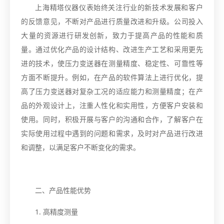
上海精塔仪器仪表始终关注行业的新技术发展和客户
的反馈意见，不断对产品进行质量改进和升级。公司投入
大量的资源进行研发创新，致力于提高产品的性能和质
量。通过优化产品的设计结构、改进生产工艺和采用更先
进的技术，使压力变送器在测量精度、稳定性、可靠性等
方面不断提升。例如，在产品的软件算法上进行优化，提
高了压力变送器对复杂工况的适应能力和测量精度；在产
品的外观设计上，注重人性化和实用性，方便客户安装和
使用。同时，积极开展与客户的沟通和合作，了解客户在
实际使用过程中遇到的问题和需求，及时对产品进行改进
和调整，以满足客户不断变化的需求。
二、产品性能优势
1. 高精度测量