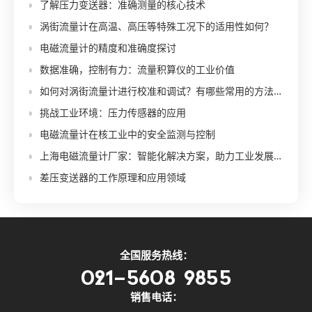
了解压力变送器：准确测量的核心技术
涡街流量计在高温、高压等特殊工况下的适用性如何？
电磁流量计的精度和准确度探讨
数据准确，控制有力：流量积算仪的工业价值
如何对涡街流量计进行校准和调试？有哪些常用的方法和标准？
挑战工业环境：压力传感器的应用
电磁流量计在核工业中的安全监测与控制
上海电磁流量计厂家：智能化解决方案，助力工业发展！
差压变送器的工作原理和应用领域
全国服务热线：
021-5608 9855
销售电话：