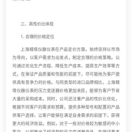
三、高性价比体现
1. 合理的价格定位
上海精塔仪器仪表在产品定价方面，始终坚持以市场
为导向，以客户需求为出发点，制定合理的价格策略。公
司通过优化生产流程、降低生产成本、提高生产效率等方
式，在保证产品质量和性能的前提下，尽可能地为客户提
供具有竞争力的价格。与同类型的进口品牌相比，上海精
塔仪器仪表的压力变送器价格更加亲民，能够为客户节省
大量的采购成本。同时，公司还注重产品的性价比优化，
根据不同客户的需求和预算，提供多种型号和配置的产品
供客户选择，让客户能够在满足自身需求的前提下，获得
更大的经济效益。例如，对于一些对价格较为敏感的中小
客户，公司推出了经济型的压力变送器产品，在保证基本