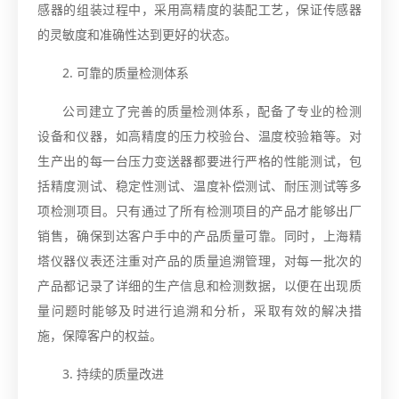
感器的组装过程中，采用高精度的装配工艺，保证传感器
的灵敏度和准确性达到更好的状态。
2. 可靠的质量检测体系
公司建立了完善的质量检测体系，配备了专业的检测
设备和仪器，如高精度的压力校验台、温度校验箱等。对
生产出的每一台压力变送器都要进行严格的性能测试，包
括精度测试、稳定性测试、温度补偿测试、耐压测试等多
项检测项目。只有通过了所有检测项目的产品才能够出厂
销售，确保到达客户手中的产品质量可靠。同时，上海精
塔仪器仪表还注重对产品的质量追溯管理，对每一批次的
产品都记录了详细的生产信息和检测数据，以便在出现质
量问题时能够及时进行追溯和分析，采取有效的解决措
施，保障客户的权益。
3. 持续的质量改进