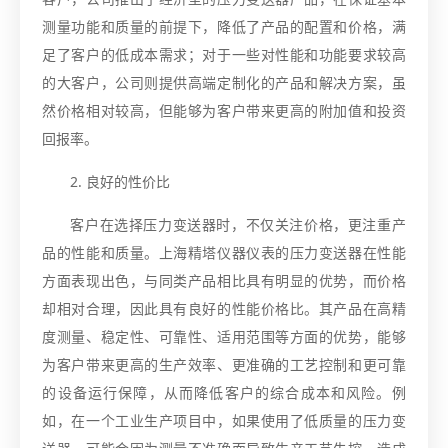
测量功能和质量的前提下，降低了产品的配置和价格，满
足了客户的低成本需求；对于一些对性能和功能要求较高
的大客户，公司则提供高端定制化的产品和解决方案，虽
然价格相对较高，但能够为客户带来更高的附加值和投资
回报率。
2. 良好的性价比
客户在选择压力变送器时，不仅关注价格，更注重产
品的性能和质量。上海精塔仪器仪表的压力变送器在性能
方面表现出色，与同类产品相比具有明显的优势，而价格
却相对合理，因此具有良好的性能价格比。其产品在高精
度测量、稳定性、可靠性、适用范围等方面的优势，能够
为客户带来更高的生产效率、更准确的工艺控制和更可靠
的设备运行保障，从而降低客户的综合成本和风险。例
如，在一个工业生产项目中，如果使用了低质量的压力变