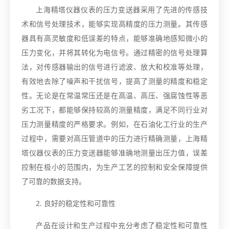
上海精塔仪器仪表的压力变送器采用了先进的传感技
术和信号处理技术，能够实现高精度的压力测量。其传感
器具有高灵敏度和低误差的特点，能够准确地感知微小的
压力变化，并将其转化为电信号。通过精密的信号处理算
法，对传感器输出的信号进行滤波、放大和校准等处理，
有效地去除了噪声和干扰信号，提高了测量的精度和稳定
性。无论是在常温常压还是在高温、高压、强腐蚀性等恶
劣工况下，都能够保持较高的测量精度，满足不同行业对
压力测量精度的严格要求。例如，在石油化工行业的生产
过程中，需要对高压管道中的压力进行精确测量，上海精
塔仪器仪表的压力变送器能够准确地测量出压力值，误差
控制在极小的范围内，为生产工艺的控制和安全保障提供
了可靠的数据支持。
2. 良好的稳定性和可靠性
产品在设计和生产过程中充分考虑了稳定性和可靠性