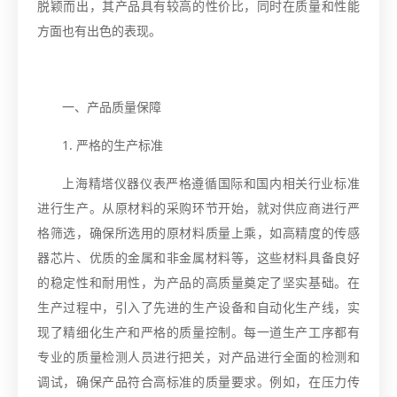
脱颖而出，其产品具有较高的性价比，同时在质量和性能
方面也有出色的表现。
一、产品质量保障
1. 严格的生产标准
上海精塔仪器仪表严格遵循国际和国内相关行业标准
进行生产。从原材料的采购环节开始，就对供应商进行严
格筛选，确保所选用的原材料质量上乘，如高精度的传感
器芯片、优质的金属和非金属材料等，这些材料具备良好
的稳定性和耐用性，为产品的高质量奠定了坚实基础。在
生产过程中，引入了先进的生产设备和自动化生产线，实
现了精细化生产和严格的质量控制。每一道生产工序都有
专业的质量检测人员进行把关，对产品进行全面的检测和
调试，确保产品符合高标准的质量要求。例如，在压力传