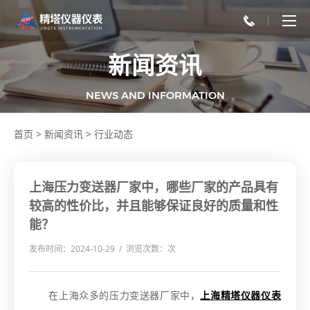
新闻资讯
NEWS AND INFORMATION
首页
>
新闻资讯
>
行业动态
上海压力变送器厂家中，哪些厂家的产品具有
较高的性价比，并且能够保证良好的质量和性
能？
发布时间：2024-10-29 / 浏览次数：
次
在上海众多的压力变送器厂家中，
上海精塔仪器仪表