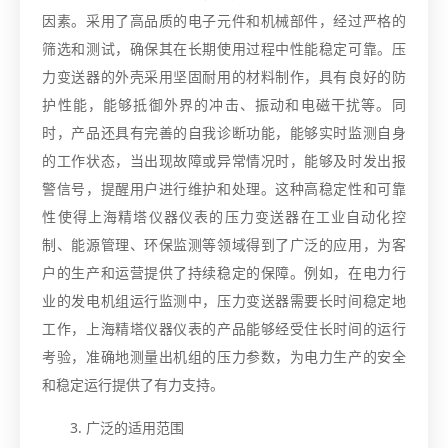
因素。采用了高品质的电子元件和机械部件，经过严格的
筛选和测试，确保其在长期使用过程中性能稳定可靠。压
力变送器的外壳采用坚固耐用的材料制作，具有良好的防
护性能，能够抵御外界的冲击、振动和电磁干扰等。同
时，产品还具有完善的自我诊断功能，能够实时监测自身
的工作状态，当出现故障或异常情况时，能够及时发出报
警信号，提醒用户进行维护和处理。这种高稳定性和可靠
性使得上海精塔仪器仪表的压力变送器在工业自动化控
制、能源管理、环保监测等领域得到了广泛的应用，为客
户的生产和运营提供了持续稳定的保障。例如，在电力行
业的发电机组运行监测中，压力变送器需要长时间稳定地
工作，上海精塔仪器仪表的产品能够经受住长时间的运行
考验，准确地测量出机组的压力参数，为电力生产的安全
和稳定运行提供了有力支持。
3. 广泛的适用范围