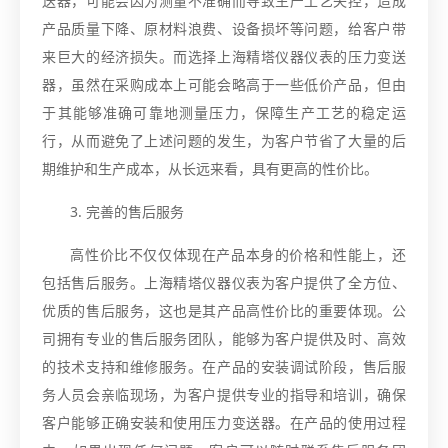
送器，可能会因为测量不准确而导致生产工艺失控，造成
产品质量下降、原材料浪费、设备损坏等问题，给客户带
来巨大的经济损失。而选择上海精塔仪器仪表的压力变送
器，虽然在采购成本上可能会略高于一些低价产品，但由
于其能够准确可靠地测量压力，保障生产工艺的稳定运
行，从而避免了上述问题的发生，为客户节省了大量的后
期维护和生产成本，从长远来看，具有更高的性价比。
3. 完善的售后服务
高性价比不仅仅体现在产品本身的价格和性能上，还
包括售后服务。上海精塔仪器仪表为客户提供了全方位、
优质的售后服务，这也是其产品高性价比的重要体现。公
司拥有专业的售后服务团队，能够为客户提供及时、高效
的技术支持和维修服务。在产品的安装调试阶段，售后服
务人员会亲临现场，为客户提供专业的指导和培训，确保
客户能够正确安装和使用压力变送器。在产品的使用过程