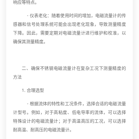
响应等特点。
- 仪表老化：随着使用时间的增加，电磁流量计的传
感器和信号处理系统可能会出现老化现象，导致测量精度
下降。因此，需要定期对电磁流量计进行维护和校准，以
确保其测量精度。
二、确保不锈钢电磁流量计在复杂工况下测量精度的
方法
1. 合理选型
- 根据流体的特性和工况条件，选择合适的电磁流量
计型号。例如，对于高粘度、低电导率的流体，可以选择
特殊设计的电磁流量计；对于高温高压的工况，可以选择
耐高温、耐高压的电磁流量计。