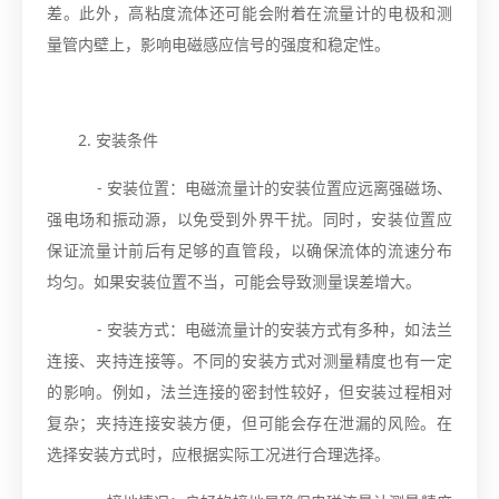
差。此外，高粘度流体还可能会附着在流量计的电极和测
量管内壁上，影响电磁感应信号的强度和稳定性。
2. 安装条件
- 安装位置：电磁流量计的安装位置应远离强磁场、
强电场和振动源，以免受到外界干扰。同时，安装位置应
保证流量计前后有足够的直管段，以确保流体的流速分布
均匀。如果安装位置不当，可能会导致测量误差增大。
- 安装方式：电磁流量计的安装方式有多种，如法兰
连接、夹持连接等。不同的安装方式对测量精度也有一定
的影响。例如，法兰连接的密封性较好，但安装过程相对
复杂；夹持连接安装方便，但可能会存在泄漏的风险。在
选择安装方式时，应根据实际工况进行合理选择。