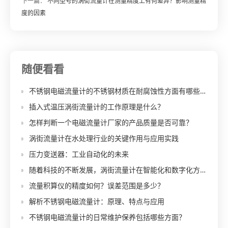
下一篇：
不同型号的涡街流量计在测量精度上有何差异？影响测量精
度的因素
随便看看
不锈钢电磁流量计的不锈钢材质在耐腐蚀性方面有哪些突出特点？适用于哪些腐蚀性介质的流量测量？
插入式温压涡街流量计的工作原理是什么？
怎样判断一个电磁流量计厂家的产品质量是否可靠？
涡街流量计在水处理行业的关键作用与应用实践
压力变送器：工业自动化的未来
随着科技的不断发展，涡街流量计在智能化和数字化方面有哪些新的技术应用和发展趋势？
流量积算仪的精度如何？误差范围是多少？
解析不锈钢电磁流量计：原理、特点与应用
不锈钢电磁流量计的日常维护保养包括哪些方面？