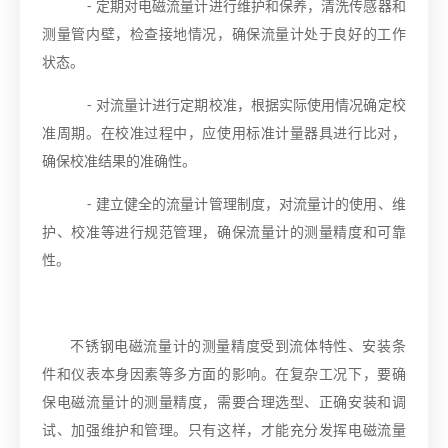
- 定期对电磁流量计进行维护和保养，清洗传感器和
测量管内壁，检查接地情况，确保流量计处于良好的工作
状态。
- 对流量计进行定期校准，根据实际使用情况确定校
准周期。在校准过程中，应使用标准计量器具进行比对，
确保校准结果的准确性。
- 建立健全的流量计管理制度，对流量计的使用、维
护、校准等进行规范管理，确保流量计的测量精度和可靠
性。
不锈钢电磁流量计的测量精度受到流体特性、安装条
件和仪表本身因素等多方面的影响。在复杂工况下，要确
保电磁流量计的测量精度，需要合理选型、正确安装和调
试、加强维护和管理。只有这样，才能充分发挥电磁流量