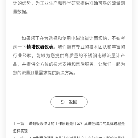
计的优势，为工业生产和科学研究提供准确可靠的流量测
量数据。
如果您正在为选择和使用电磁流量计而烦恼，不妨考
虑一下
精塔仪器仪表
。我们拥有专业的技术团队和丰富的
行业经验，能够为您提供高质量的不锈钢电磁流量计产
品，并提供全方位的技术支持和售后服务。让我们一起为
您的流量测量需求提供解决方案。
返回
上一篇：
磁翻板液位计的工作原理是什么？其磁性耦合的具体过程是
怎样实现