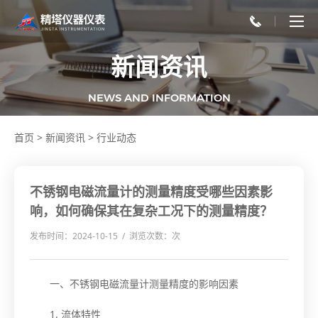
新闻资讯
NEWS AND INFORMATION
首页
>
新闻资讯
>
行业动态
不锈钢电磁流量计的测量精度受哪些因素影
响，如何确保其在复杂工况下的测量精度？
发布时间：2024-10-15 / 浏览次数：
次
一、不锈钢电磁流量计测量精度的影响因素
1. 流体特性