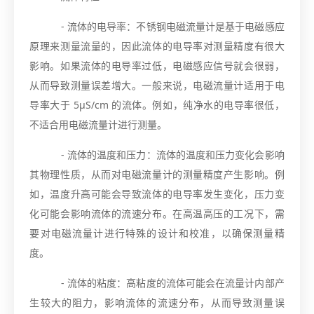
- 流体的电导率：不锈钢电磁流量计是基于电磁感应
原理来测量流量的，因此流体的电导率对测量精度有很大
影响。如果流体的电导率过低，电磁感应信号就会很弱，
从而导致测量误差增大。一般来说，电磁流量计适用于电
导率大于 5μS/cm 的流体。例如，纯净水的电导率很低，
不适合用电磁流量计进行测量。
- 流体的温度和压力：流体的温度和压力变化会影响
其物理性质，从而对电磁流量计的测量精度产生影响。例
如，温度升高可能会导致流体的电导率发生变化，压力变
化可能会影响流体的流速分布。在高温高压的工况下，需
要对电磁流量计进行特殊的设计和校准，以确保测量精
度。
- 流体的粘度：高粘度的流体可能会在流量计内部产
生较大的阻力，影响流体的流速分布，从而导致测量误