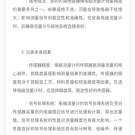
- 接地情况：良好的接地是确保电磁流量计测量精度
的重要条件之一。如果接地不良，可能会导致电磁干扰增
大，影响测量信号的稳定性和准确性。在安装电磁流量计
时，应确保流量计与接地系统连接良好。
3. 仪表本身因素
- 传感器精度：电磁流量计的传感器是测量流量的核
心部件，其精度直接影响测量结果的准确性。传感器的精
度取决于其制造工艺、材料质量和校准精度等因素。在选
择电磁流量计时，应选择精度高、稳定性好的传感器。
- 信号处理系统：电磁流量计的信号处理系统负责对
传感器采集到的电磁感应信号进行处理和计算，得出流量
值。信号处理系统的性能对测量精度也有很大影响。一个
性能良好的信号处理系统应具有高分辨率、低噪声、快速