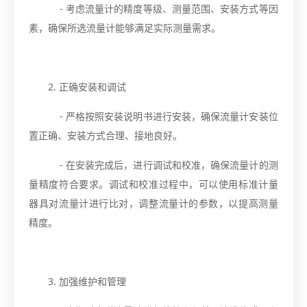
- 考虑流量计的精度等级、测量范围、安装方式等因
素，确保所选流量计能够满足实际测量需求。
2. 正确安装和调试
- 严格按照安装说明书进行安装，确保流量计安装位
置正确、安装方式合理、接地良好。
- 在安装完成后，进行调试和校准，确保流量计的测
量精度符合要求。调试和校准过程中，可以使用标准计量
器具对流量计进行比对，调整流量计的参数，以提高测量
精度。
3. 加强维护和管理