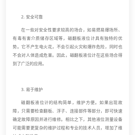
2. 安全可靠
在一些对安全性要求较高的场合，如易燃易爆场所、
有毒有害介质储存区域等，磁翻板液位计具有独特的优
势。它不产生电火花，不会引起火灾和爆炸危险，同时也
不会对人体造成危害。因此，磁翻板液位计在这些场合得
到了广泛的应用。
3. 易于维护
磁翻板液位计的结构简单，维护方便。如果出现故
障，只需要检查翻板、浮子、连接部件等部分，即可快速
确定故障原因并进行维修。相比之下，其他液位测量设备
可能需要更复杂的维护过程和专业的技术人员，增加了维