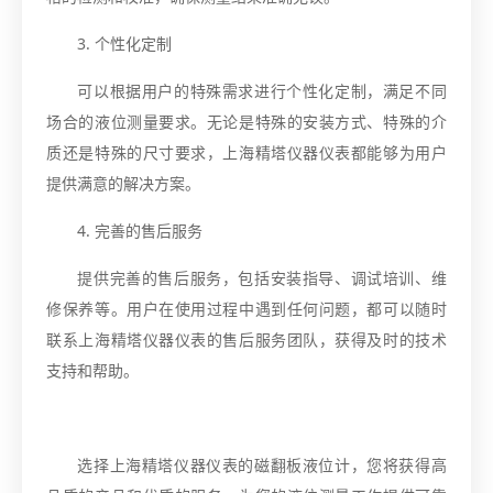
3. 个性化定制
可以根据用户的特殊需求进行个性化定制，满足不同
场合的液位测量要求。无论是特殊的安装方式、特殊的介
质还是特殊的尺寸要求，上海精塔仪器仪表都能够为用户
提供满意的解决方案。
4. 完善的售后服务
提供完善的售后服务，包括安装指导、调试培训、维
修保养等。用户在使用过程中遇到任何问题，都可以随时
联系上海精塔仪器仪表的售后服务团队，获得及时的技术
支持和帮助。
选择上海精塔仪器仪表的磁翻板液位计，您将获得高