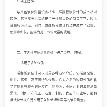
5. 成本较低
与其他液位测量设备相比，磁翻板液位计的成本相对
较低。它不需要昂贵的电子元件和复杂的制造工艺，因此
价格较为亲民。同时，磁翻板液位计的维护成本也很低，
使用寿命长，能够为用户节省大量的费用。
二、在各种液位测量设备中被广泛应用的原因
1. 适用于多种介质
磁翻板液位计可以测量各种液体介质，包括腐蚀性、
粘性、高温、高压等特殊介质。它对介质的物理性质和化
学性质具有较强的适应性，能够满足不同行业的液位测量
需求。例如，在化工、石油、制药、食品等行业中，磁翻
板液位计被广泛应用于各种储罐和容器的液位测量。