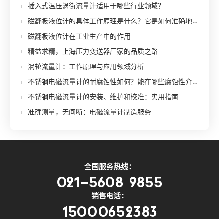
插入式温压涡街流量计适用于哪些行业领域？
磁翻板液位计的具体工作原理是什么？它是如何准确地显示液位高度的呢？
磁翻板液位计在工业生产中的作用
精益求精，上海压力变送器厂家的品质之路
涡轮流量计：工作原理与应用领域分析
不锈钢电磁流量计的耐腐蚀性如何？能在哪些腐蚀性介质中使用？
不锈钢电磁流量计的安装、维护和校准：实用指南
准确测量，无间断：电磁流量计制造服务
全国服务热线：
021-5608 9855
销售电话：
15000652383