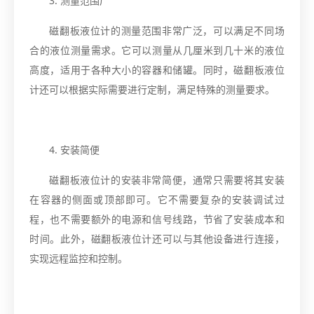
3. 测量范围广
磁翻板液位计的测量范围非常广泛，可以满足不同场
合的液位测量需求。它可以测量从几厘米到几十米的液位
高度，适用于各种大小的容器和储罐。同时，磁翻板液位
计还可以根据实际需要进行定制，满足特殊的测量要求。
4. 安装简便
磁翻板液位计的安装非常简便，通常只需要将其安装
在容器的侧面或顶部即可。它不需要复杂的安装调试过
程，也不需要额外的电源和信号线路，节省了安装成本和
时间。此外，磁翻板液位计还可以与其他设备进行连接，
实现远程监控和控制。