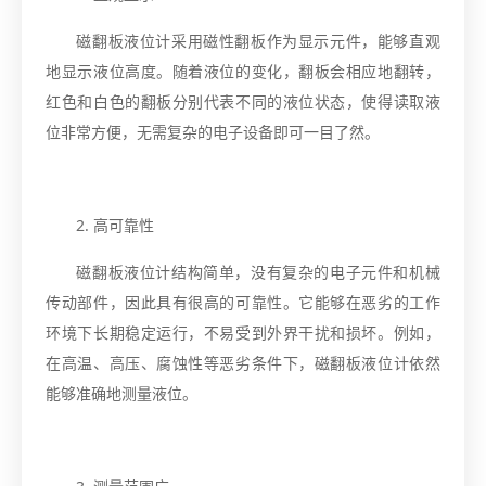
磁翻板液位计采用磁性翻板作为显示元件，能够直观
地显示液位高度。随着液位的变化，翻板会相应地翻转，
红色和白色的翻板分别代表不同的液位状态，使得读取液
位非常方便，无需复杂的电子设备即可一目了然。
2. 高可靠性
磁翻板液位计结构简单，没有复杂的电子元件和机械
传动部件，因此具有很高的可靠性。它能够在恶劣的工作
环境下长期稳定运行，不易受到外界干扰和损坏。例如，
在高温、高压、腐蚀性等恶劣条件下，磁翻板液位计依然
能够准确地测量液位。