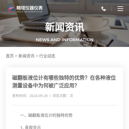
新闻资讯
NEWS AND INFORMATION
首页
>
新闻资讯
>
行业动态
磁翻板液位计有哪些独特的优势？在各种液位
测量设备中为何被广泛应用？
发布时间：2024-09-26 / 浏览次数：
次
一、磁翻板液位计的独特优势
1. 直观显示