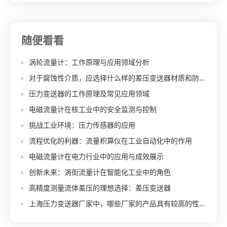
随便看看
涡轮流量计：工作原理与应用领域分析
对于腐蚀性介质，应选择什么样的差压变送器材质和防护措施？
压力变送器的工作原理及常见应用领域
电磁流量计在核工业中的安全监测与控制
挑战工业环境：压力传感器的应用
流程优化的利器：流量积算仪在工业自动化中的作用
电磁流量计在电力行业中的应用与成效展示
创新未来：涡街流量计在智能化工业中的角色
高精度测量流体差压的理想选择：差压变送器
上海压力变送器厂家中，哪些厂家的产品具有较高的性价比，并且能够保证良好的质量和性能？