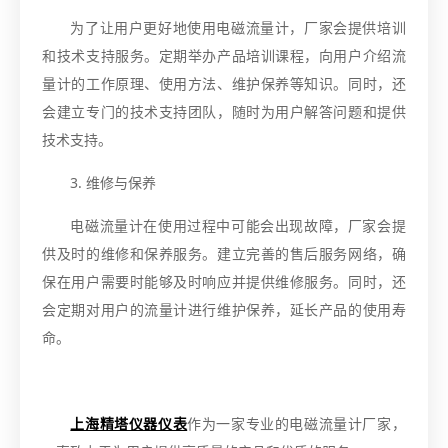
为了让用户更好地使用电磁流量计，厂家会提供培训
和技术支持服务。定期举办产品培训课程，向用户介绍流
量计的工作原理、使用方法、维护保养等知识。同时，还
会建立专门的技术支持团队，随时为用户解答问题和提供
技术支持。
3. 维修与保养
电磁流量计在使用过程中可能会出现故障，厂家会提
供及时的维修和保养服务。建立完善的售后服务网络，确
保在用户需要时能够及时响应并提供维修服务。同时，还
会定期对用户的流量计进行维护保养，延长产品的使用寿
命。
上海精塔仪器仪表
作为一家专业的电磁流量计厂家，