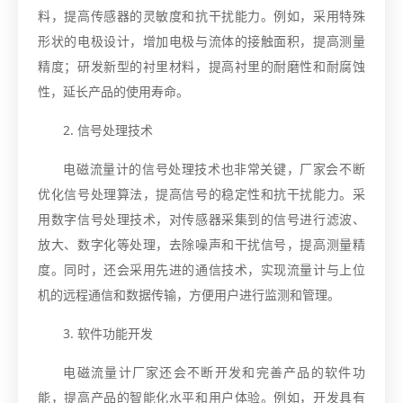
料，提高传感器的灵敏度和抗干扰能力。例如，采用特殊
形状的电极设计，增加电极与流体的接触面积，提高测量
精度；研发新型的衬里材料，提高衬里的耐磨性和耐腐蚀
性，延长产品的使用寿命。
2. 信号处理技术
电磁流量计的信号处理技术也非常关键，厂家会不断
优化信号处理算法，提高信号的稳定性和抗干扰能力。采
用数字信号处理技术，对传感器采集到的信号进行滤波、
放大、数字化等处理，去除噪声和干扰信号，提高测量精
度。同时，还会采用先进的通信技术，实现流量计与上位
机的远程通信和数据传输，方便用户进行监测和管理。
3. 软件功能开发
电磁流量计厂家还会不断开发和完善产品的软件功
能，提高产品的智能化水平和用户体验。例如，开发具有