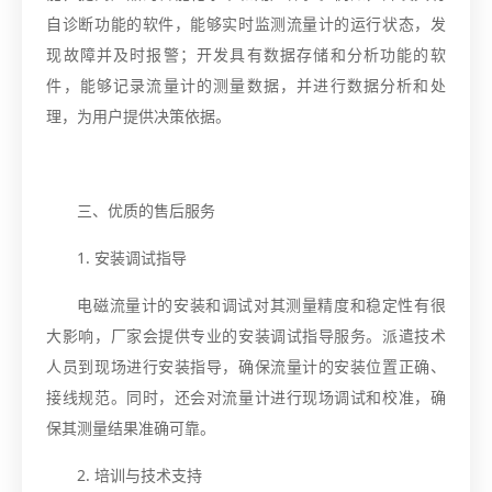
自诊断功能的软件，能够实时监测流量计的运行状态，发
现故障并及时报警；开发具有数据存储和分析功能的软
件，能够记录流量计的测量数据，并进行数据分析和处
理，为用户提供决策依据。
三、优质的售后服务
1. 安装调试指导
电磁流量计的安装和调试对其测量精度和稳定性有很
大影响，厂家会提供专业的安装调试指导服务。派遣技术
人员到现场进行安装指导，确保流量计的安装位置正确、
接线规范。同时，还会对流量计进行现场调试和校准，确
保其测量结果准确可靠。
2. 培训与技术支持