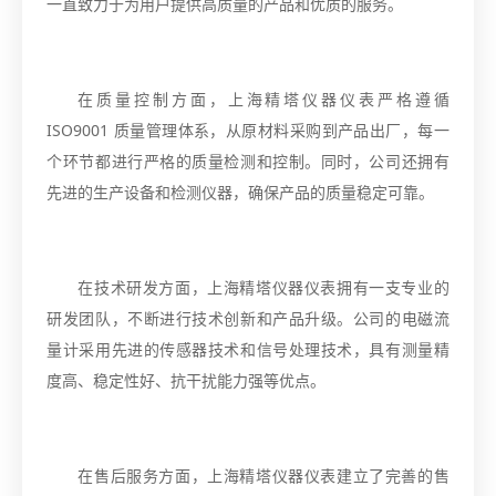
一直致力于为用户提供高质量的产品和优质的服务。
在质量控制方面，上海精塔仪器仪表严格遵循
ISO9001 质量管理体系，从原材料采购到产品出厂，每一
个环节都进行严格的质量检测和控制。同时，公司还拥有
先进的生产设备和检测仪器，确保产品的质量稳定可靠。
在技术研发方面，上海精塔仪器仪表拥有一支专业的
研发团队，不断进行技术创新和产品升级。公司的电磁流
量计采用先进的传感器技术和信号处理技术，具有测量精
度高、稳定性好、抗干扰能力强等优点。
在售后服务方面，上海精塔仪器仪表建立了完善的售