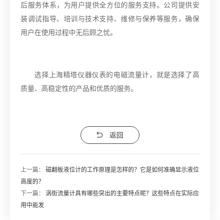
后服务体系，为用户提供全方位的服务支持。公司提供安
装调试指导、培训与技术支持、维修与保养等服务，确保
用户在使用过程中无后顾之忧。
选择上海精塔仪器仪表的电磁流量计，就是选择了高
质量、高稳定性的产品和优质的服务。
返回
上一篇：
磁翻板液位计的工作原理是怎样的？它是如何准确显示液位
高度的？
下一篇：
涡街流量计具有哪些突出的主要特点呢？这些特点在实际应
用中能发