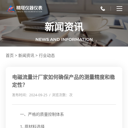
新闻资讯
NEWS AND INFORMATION
首页
>
新闻资讯
>
行业动态
电磁流量计厂家如何确保产品的测量精度和稳
定性？
发布时间：2024-09-25 / 浏览次数：
次
一、严格的质量控制体系
1. 原材料选择