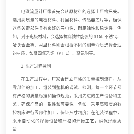
电磁流量计厂家首先会从原材料的选择上严格把关。
选用高质量的电极材料、衬里材料、传感器芯片等，确保
这些关键部件具有良好的导电性、耐腐蚀性和稳定性。例
如，对于电极材料，会选择抗腐蚀性能强的 316L 不锈钢、
哈氏合金等；衬里材料则会根据不同的测量介质选择合适
的材质，如聚四氟乙烯（PTFE）、聚氨酯等。
2. 生产过程控制
在生产过程中，厂家会建立严格的质量控制流程。从
零部件的加工、组装到整机的调试、检测，每一个环节都
有严格的质量标准和操作规范。采用先进的生产设备和工
艺，确保产品的一致性和可靠性。例如，采用高精度的数
控机床进行零部件加工，保证尺寸精度；在组装过程中，
采用自动化的焊接设备和严格的焊接工艺，确保焊缝质
量。