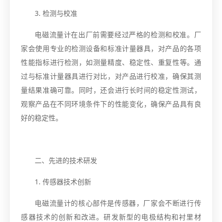
3. 检测与校准
电磁流量计在出厂前需要经过严格的检测和校准。厂
家会使用专业的检测设备和标准计量器具，对产品的各项
性能指标进行检测，如测量精度、稳定性、重复性等。通
过与标准计量器具进行对比，对产品进行校准，确保其测
量结果准确可靠。同时，还会进行长时间的稳定性测试，
观察产品在不同环境条件下的性能变化，确保产品具有良
好的稳定性。
二、先进的技术研发
1. 传感器技术创新
电磁流量计的核心部件是传感器，厂家会不断进行传
感器技术的创新和改进。研发新型的电极结构和衬里材