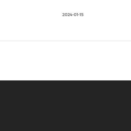
2024-01-15