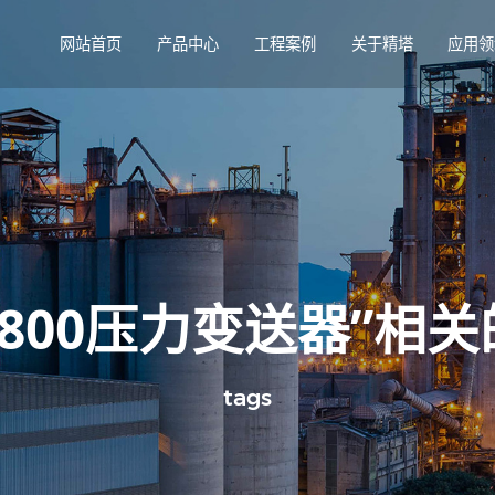
网站首页
产品中心
工程案例
关于精塔
应用领
T-800压力变送器”相
tags