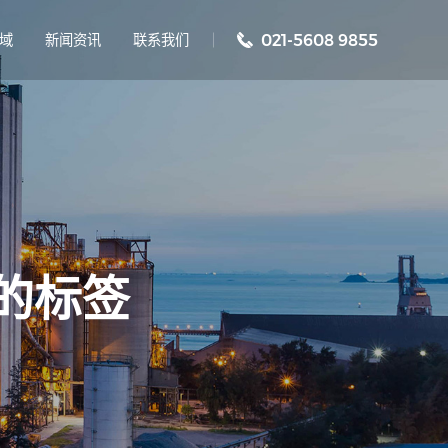
域
新闻资讯
联系我们
021-5608 9855
关的标签