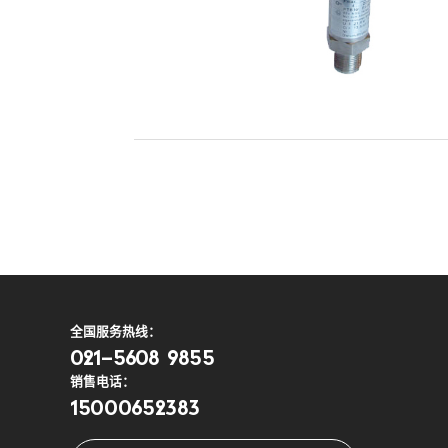
全国服务热线：
021-5608 9855
销售电话：
15000652383