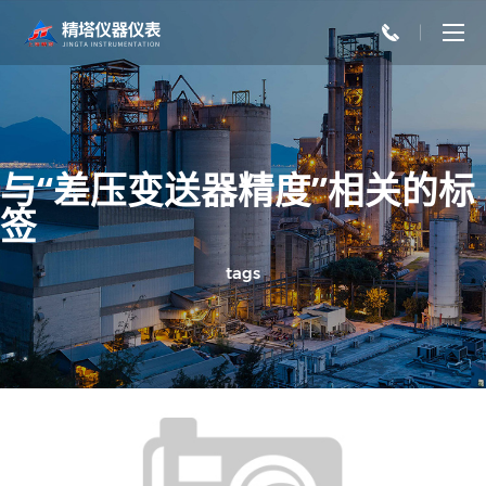
与“差压变送器精度”相关的标
签
tags