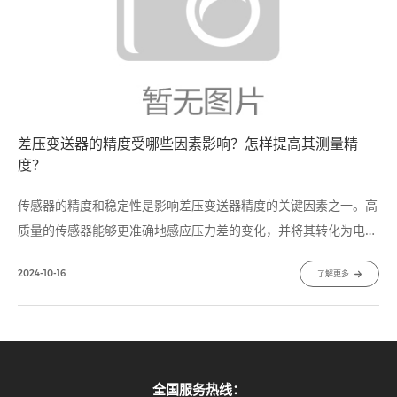
差压变送器的精度受哪些因素影响？怎样提高其测量精
度？
传感器的精度和稳定性是影响差压变送器精度的关键因素之一。高
质量的传感器能够更准确地感应压力差的变化，并将其转化为电信
号输出。例如，采用先进的微机电系统（MEMS）技术制造的传感
2024-10-16
了解更多
器，具有更高的精度和更小的尺寸，能够在更广泛的温度和压力范
围内保持稳定的性能。
全国服务热线：