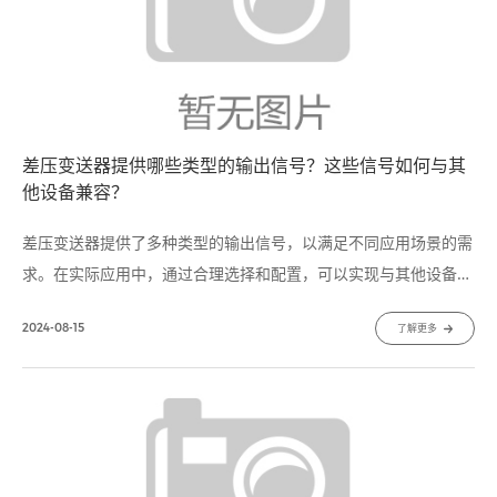
差压变送器提供哪些类型的输出信号？这些信号如何与其
他设备兼容？
差压变送器提供了多种类型的输出信号，以满足不同应用场景的需
求。在实际应用中，通过合理选择和配置，可以实现与其他设备的
良好兼容，从而构建高效、准确的测量和控制系统。
2024-08-15
了解更多