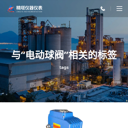
与“电动球阀”相关的标签
tags