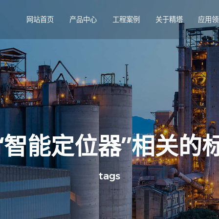
网站首页
产品中心
工程案例
关于精塔
应用领
“智能定位器”相关的
tags