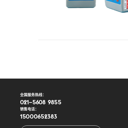
全国服务热线：
021-5608 9855
销售电话：
15000652383