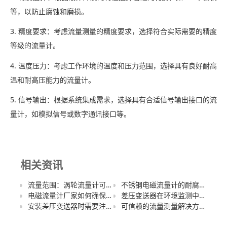
等，以防止腐蚀和磨损。
3. 精度要求：考虑流量测量的精度要求，选择符合实际需要的精度
等级的流量计。
4. 温度压力：考虑工作环境的温度和压力范围，选择具有良好耐高
温和耐高压能力的流量计。
5. 信号输出：根据系统集成需求，选择具有合适信号输出接口的流
量计，如模拟信号或数字通讯接口等。
相关资讯
流量范围：涡轮流量计可以测量的流量范围是多少？
不锈钢电磁流量计的耐腐蚀性如何？能在哪些腐蚀性介质中使用？
电磁流量计厂家如何确保产品的测量精度和稳定性？
差压变送器在环境监测中的作用和应用
安装差压变送器时需要注意哪些问题？如何确保安装的正确性以保证测量的准确性？
可信赖的流量测量解决方案提供者：电磁流量计