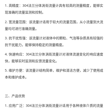
1. 高精度：304法兰分体涡街流量计具有较高的测量精度，能够实
现准确的流量监测和控制。
2. 宽流量范围：该流量计适用于较大的流量范围，从小流量到大流
量均可进行准确测量。
3. 抗干扰性强：该流量计对液体中的颗粒、气泡等杂质具有较强的
抗干扰能力，能够保持稳定的测量精度。
4. 快速响应：304法兰分体涡街流量计对液体流速变化的响应速度
快，能够实时监测和反馈流量变化。
5. 维护方便：该流量计结构简单，维护和清洁方便，减少了使用成
本和维护成本。
三、产品优势
1. 应用广泛：304法兰分体涡街流量计适用于各种液体介质的流量