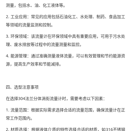
测量，包括水、油、化工液体等。
2. 工业应用：常见的应用包括石油化工、水处理、制药、食品加工
等领域的流量监测和控制。
3. 环保领域：该流量计在环保领域中具有重要应用，可用于污水处
理、废水排放等过程中的流量测量和监控。
4. 能源管理：通过准确测量液体流量，可以有效管理和节约能源资
源，提高生产效率和节能减排。
四、选型注意事项
在选择304法兰分体涡街流量计时，需要考虑以下因素：
1. 流量范围：根据实际需求选择合适的流量范围，确保流量计在正
常工作范围内。
2. 材质选择：根据液体介质的特性选择合适的材质，如316不锈钢