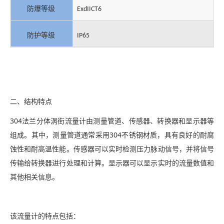
防爆等级
ExdIICT6
防护等级
IP65
二、结构特点
304法兰分体涡街流量计由测量管道、传感器、转换器和显示器等
组成。其中，测量管道通常采用304不锈钢材质，具有良好的耐腐
蚀性和耐高温性能。传感器可以实时检测压力脉动信号，并将信号
传输给转换器进行处理和计算。显示器可以显示实时的流量数值和
其他相关信息。
该流量计的特点包括：