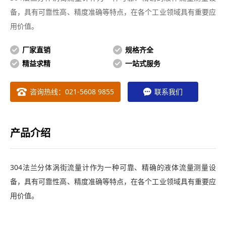
备，具有可靠性高、精度准确等特点，在各个工业领域具有重要应
用价值。
厂家直销
规格齐全
精益求精
一站式服务
咨询热线：021-5608 9855
联系我们
产品介绍
304法兰分体涡街流量计作为一种可靠、精确的液体流量测量设
备，具有可靠性高、精度准确等特点，在各个工业领域具有重要应
用价值。