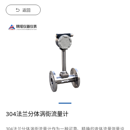
返回
304法兰分体涡街流量计
304法兰分体涡街流量计作为一种可靠、精确的液体流量测量设