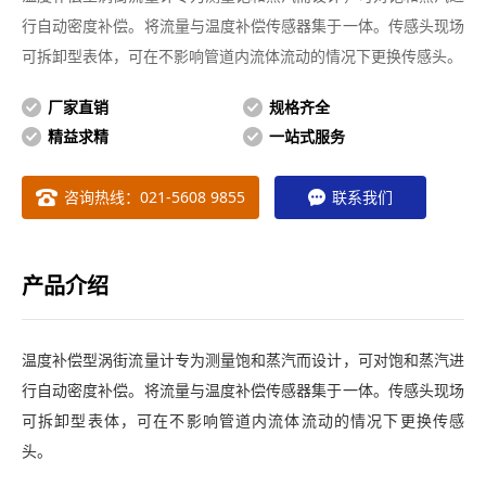
行自动密度补偿。将流量与温度补偿传感器集于一体。传感头现场
可拆卸型表体，可在不影响管道内流体流动的情况下更换传感头。
厂家直销
规格齐全
精益求精
一站式服务
咨询热线：021-5608 9855
联系我们
产品介绍
温度补偿型涡街流量计专为测量饱和蒸汽而设计，可对饱和蒸汽进
行自动密度补偿。将流量与温度补偿传感器集于一体。传感头现场
可拆卸型表体，可在不影响管道内流体流动的情况下更换传感
头。