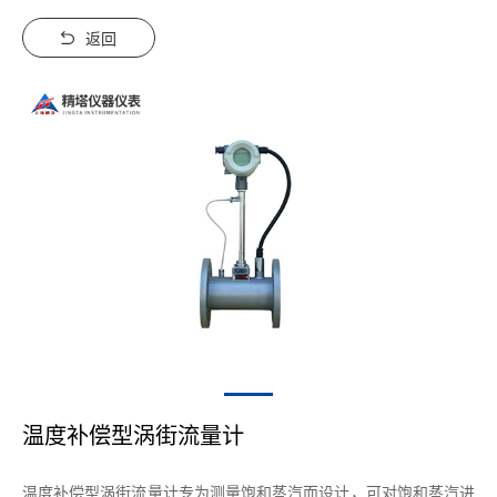
返回
温度补偿型涡街流量计
温度补偿型涡街流量计专为测量饱和蒸汽而设计，可对饱和蒸汽进